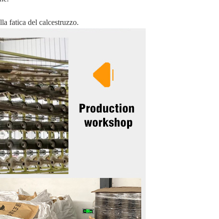
lla fatica del calcestruzzo.