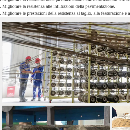
. Migliorare la resistenza alle infiltrazioni della pavimentazione.
. Migliorare le prestazioni della resistenza al taglio, alla fessurazione e a