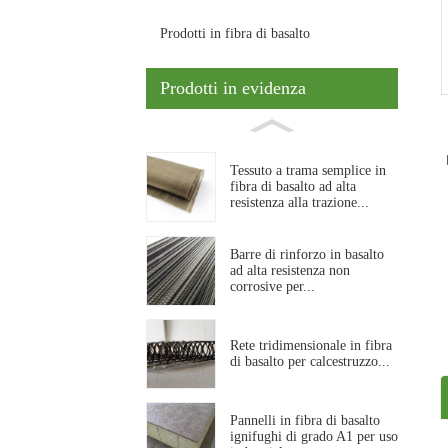
Prodotti in fibra di basalto
Prodotti in evidenza
Tessuto a trama semplice in
fibra di basalto ad alta
resistenza alla trazione...
Barre di rinforzo in basalto
ad alta resistenza non
corrosive per...
Rete tridimensionale in fibra
di basalto per calcestruzzo...
Pannelli in fibra di basalto
ignifughi di grado A1 per uso