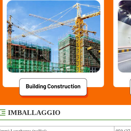
IMBALLAGGIO