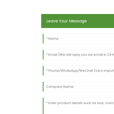
Leave Your Message