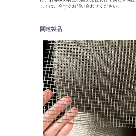
しくは、今すぐお問い合わせください。
関連製品