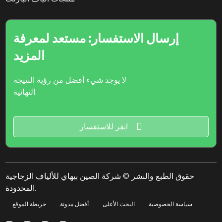
إرسال الاستفسار: مستعد لمعرفة
المزيد
لا يوجد شيء أفضل من رؤية النتيجة
النهائية.
انقر للاستفسار
حقوق الطبع والنشر © شركة الصين بيهاي للألياف الزجاجية
المحدودة.
سياسة الخصوصية
البحث الأعلى
أفضل مدونة
خريطة الموقع