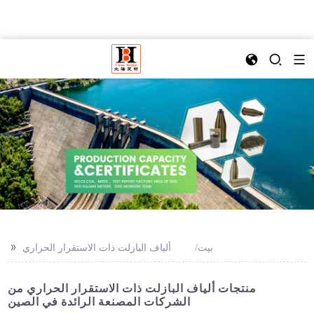
>>
بيت
ألياف البازلت ذات الاستقرار الحراري
منتجات ألياف البازلت ذات الاستقرار الحراري من
الشركات المصنعة الرائدة في الصين