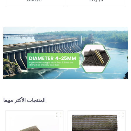
المنتجات الأكثر مبيعا