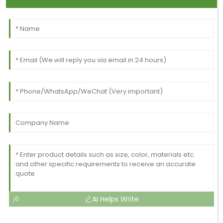
AI Helps Write