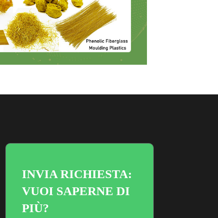
INVIA RICHIESTA:
VUOI SAPERNE DI
PIÙ?