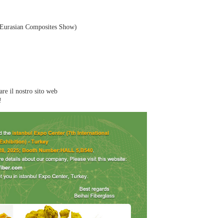
i (Eurasian Composites Show)
are il nostro sito web
!