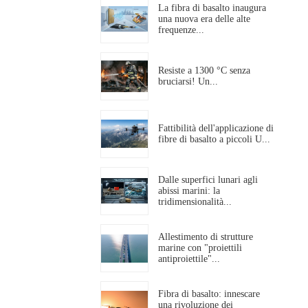
La fibra di basalto inaugura
una nuova era delle alte
frequenze...
Resiste a 1300 °C senza
bruciarsi! Un...
Fattibilità dell'applicazione di
fibre di basalto a piccoli U...
Dalle superfici lunari agli
abissi marini: la
tridimensionalità...
Allestimento di strutture
marine con "proiettili
antiproiettile"...
Fibra di basalto: innescare
una rivoluzione dei