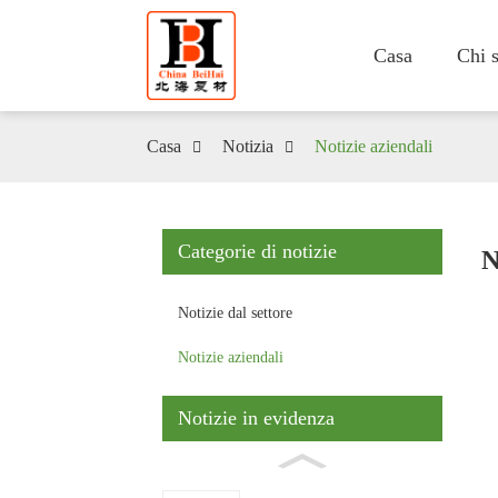
Casa
Chi 
Casa
Notizia
Notizie aziendali
Categorie di notizie
N
Notizie dal settore
Notizie aziendali
Notizie in evidenza