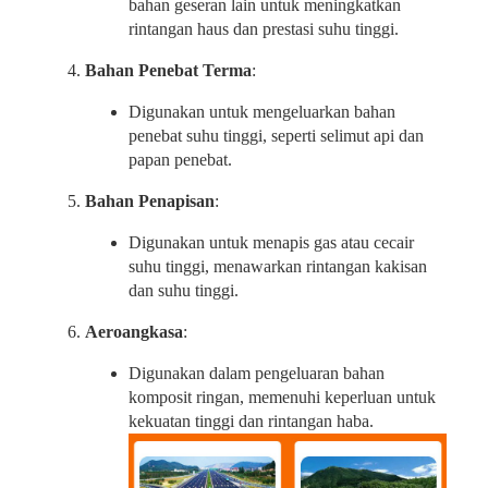
bahan geseran lain untuk meningkatkan
rintangan haus dan prestasi suhu tinggi.
Bahan Penebat Terma
:
Digunakan untuk mengeluarkan bahan
penebat suhu tinggi, seperti selimut api dan
papan penebat.
Bahan Penapisan
:
Digunakan untuk menapis gas atau cecair
suhu tinggi, menawarkan rintangan kakisan
dan suhu tinggi.
Aeroangkasa
:
Digunakan dalam pengeluaran bahan
komposit ringan, memenuhi keperluan untuk
kekuatan tinggi dan rintangan haba.