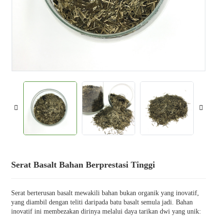
Serat Basalt Bahan Berprestasi Tinggi
Serat berterusan basalt mewakili bahan bukan organik yang inovatif,
yang diambil dengan teliti daripada batu basalt semula jadi. Bahan
inovatif ini membezakan dirinya melalui daya tarikan dwi yang unik: