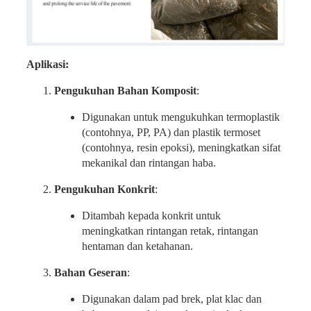
Aplikasi:
Pengukuhan Bahan Komposit
:
Digunakan untuk mengukuhkan termoplastik
(contohnya, PP, PA) dan plastik termoset
(contohnya, resin epoksi), meningkatkan sifat
mekanikal dan rintangan haba.
Pengukuhan Konkrit
:
Ditambah kepada konkrit untuk
meningkatkan rintangan retak, rintangan
hentaman dan ketahanan.
Bahan Geseran
:
Digunakan dalam pad brek, plat klac dan