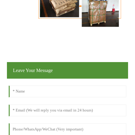
Leave Your Message