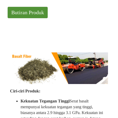
Butiran Produk
Ciri-ciri Produk:
Kekuatan Tegangan Tinggi
Serat basalt
mempunyai kekuatan tegangan yang tinggi,
biasanya antara 2.9 hingga 3.1 GPa. Kekuatan ini