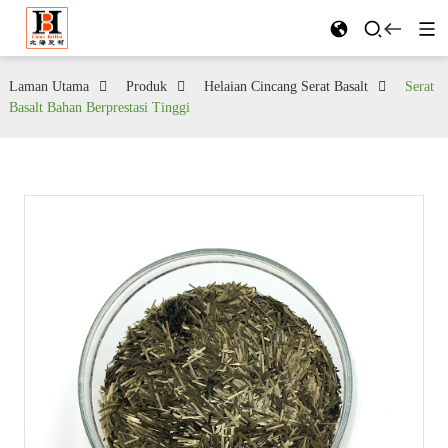
Laman Utama
Produk
Helaian Cincang Serat Basalt
Serat
Basalt Bahan Berprestasi Tinggi