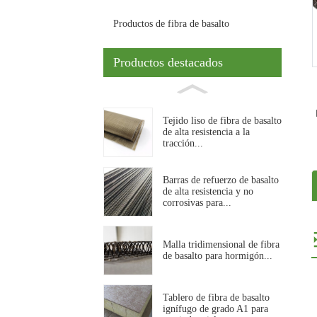
Productos de fibra de basalto
Productos destacados
Tejido liso de fibra de basalto
de alta resistencia a la
tracción...
Barras de refuerzo de basalto
de alta resistencia y no
corrosivas para...
Malla tridimensional de fibra
de basalto para hormigón...
Tablero de fibra de basalto
ignífugo de grado A1 para