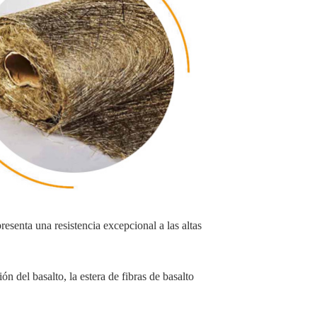
resenta una resistencia excepcional a las altas
ón del basalto, la estera de fibras de basalto