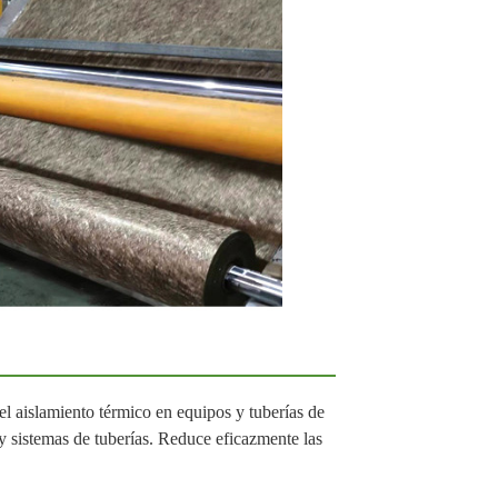
 el aislamiento térmico en equipos y tuberías de
y sistemas de tuberías. Reduce eficazmente las