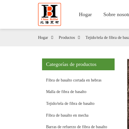
Hogar
Sobre nosot
Hogar
Productos
Tejido/tela de fibra de bas
Categorías de productos
Fibra de basalto cortada en hebras
Malla de fibra de basalto
Tejido/tela de fibra de basalto
Fibra de basalto en mecha
Barras de refuerzo de fibra de basalto