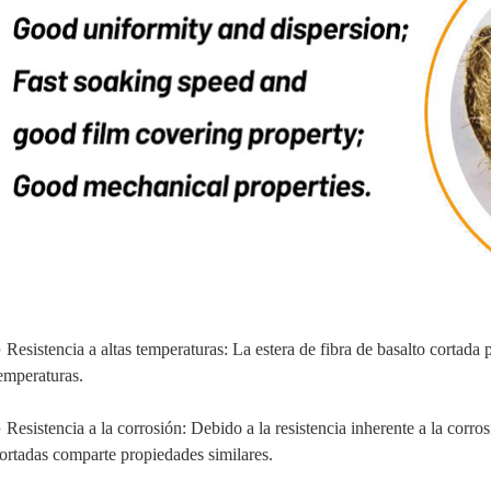
 Resistencia a altas temperaturas: La estera de fibra de basalto cortada p
emperaturas.
 Resistencia a la corrosión: Debido a la resistencia inherente a la corrosi
ortadas comparte propiedades similares.