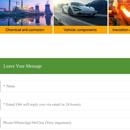
Leave Your Message