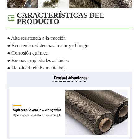
CARACTERÍSTICAS DEL
PRODUCTO
● Alta resistencia a la tracción
● Excelente resistencia al calor y al fuego.
● Corrosión química
● Buenas propiedades aislantes
● Densidad relativamente baja