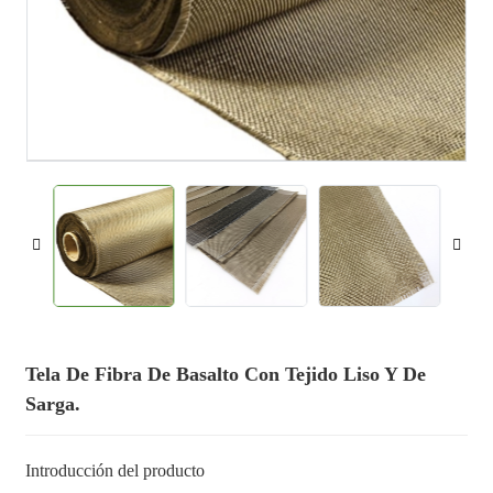
Tela De Fibra De Basalto Con Tejido Liso Y De
Sarga.
Introducción del producto