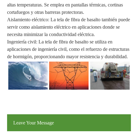
altas temperaturas. Se emplea en pantallas térmicas, cortinas
cortafuegos y otras barreras protectoras.
Aislamiento eléctrico: La tela de fibra de basalto también puede
servir como aislamiento eléctrico en aplicaciones donde se
necesita minimizar la conductividad eléctrica.
Ingeniería civil: La tela de fibra de basalto se utiliza en
aplicaciones de ingeniería civil, como el refuerzo de estructuras
de hormigón, proporcionando mayor resistencia y durabilidad.
Leave Your Message