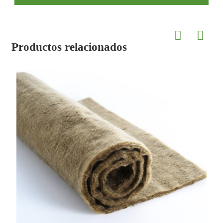
Productos relacionados