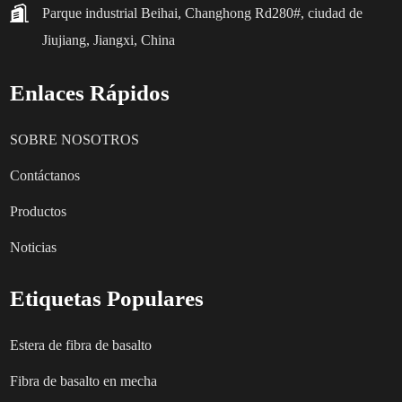
Parque industrial Beihai, Changhong Rd280#, ciudad de
Jiujiang, Jiangxi, China
Enlaces Rápidos
SOBRE NOSOTROS
Contáctanos
Productos
Noticias
Etiquetas Populares
Estera de fibra de basalto
Fibra de basalto en mecha