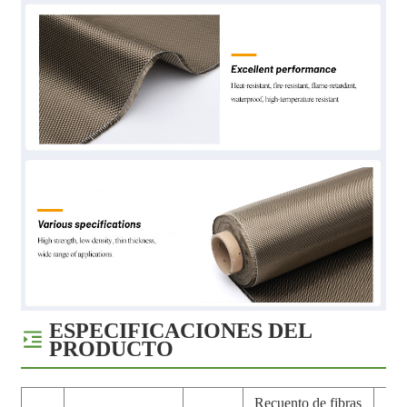
ESPECIFICACIONES DEL
PRODUCTO
Recuento de fibras