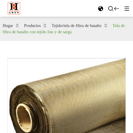
Hogar
Productos
Tejido/tela de fibra de basalto
Tela de
fibra de basalto con tejido liso y de sarga.