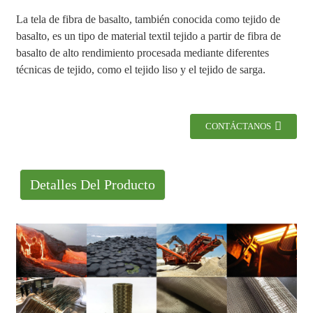
La tela de fibra de basalto, también conocida como tejido de
basalto, es un tipo de material textil tejido a partir de fibra de
basalto de alto rendimiento procesada mediante diferentes
técnicas de tejido, como el tejido liso y el tejido de sarga.
CONTÁCTANOS
Detalles Del Producto