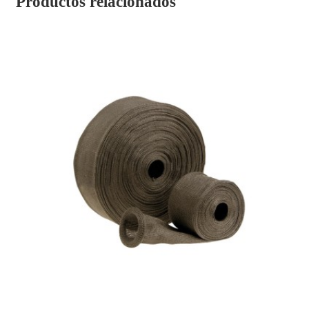
Productos relacionados