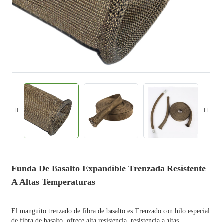
Funda De Basalto Expandible Trenzada Resistente
A Altas Temperaturas
El manguito trenzado de fibra de basalto es
Trenzado con hilo especial
de fibra de basalto, ofrece alta resistencia, resistencia a altas