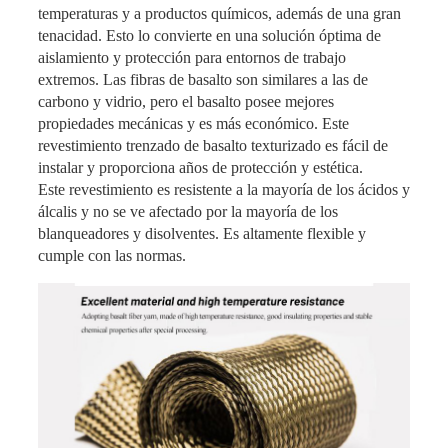
temperaturas y a productos químicos, además de una gran
tenacidad. Esto lo convierte en una solución óptima de
aislamiento y protección para entornos de trabajo
extremos. Las fibras de basalto son similares a las de
carbono y vidrio, pero el basalto posee mejores
propiedades mecánicas y es más económico. Este
revestimiento trenzado de basalto texturizado es fácil de
instalar y proporciona años de protección y estética.
Este revestimiento es resistente a la mayoría de los ácidos y
álcalis y no se ve afectado por la mayoría de los
blanqueadores y disolventes. Es altamente flexible y
cumple con las normas.