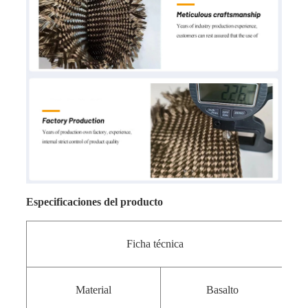
Especificaciones del producto
Ficha técnica
Material
Basalto