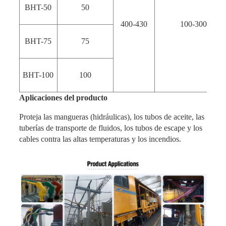
BHT-50
50
400-430
100-300
BHT-75
75
BHT-100
100
Aplicaciones del producto
Proteja las mangueras (hidráulicas), los tubos de aceite, las
tuberías de transporte de fluidos, los tubos de escape y los
cables contra las altas temperaturas y los incendios.