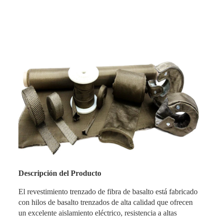
Descripción del Producto
El revestimiento trenzado de fibra de basalto está fabricado
con hilos de basalto trenzados de alta calidad que ofrecen
un excelente aislamiento eléctrico, resistencia a altas