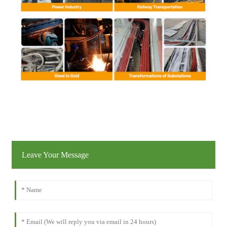
Leave Your Message