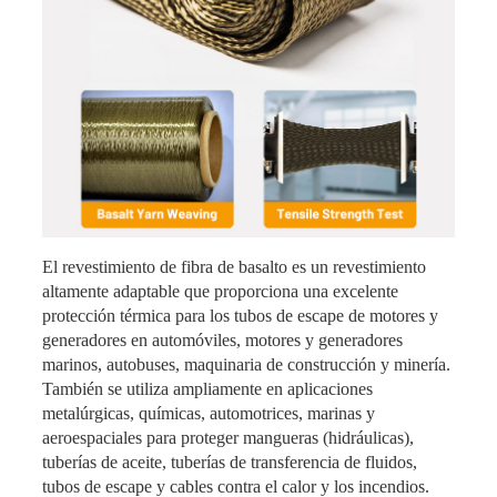
El revestimiento de fibra de basalto es un revestimiento
altamente adaptable que proporciona una excelente
protección térmica para los tubos de escape de motores y
generadores en automóviles, motores y generadores
marinos, autobuses, maquinaria de construcción y minería.
También se utiliza ampliamente en aplicaciones
metalúrgicas, químicas, automotrices, marinas y
aeroespaciales para proteger mangueras (hidráulicas),
tuberías de aceite, tuberías de transferencia de fluidos,
tubos de escape y cables contra el calor y los incendios.