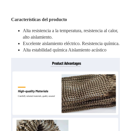
Características del producto
Alta resistencia a la temperatura, resistencia al calor,
alto aislamiento.
Excelente aislamiento eléctrico. Resistencia química.
Alta estabilidad química Aislamiento acústico