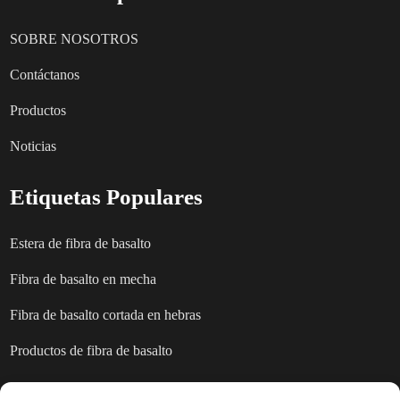
SOBRE NOSOTROS
Contáctanos
Productos
Noticias
Etiquetas Populares
Estera de fibra de basalto
Fibra de basalto en mecha
Fibra de basalto cortada en hebras
Productos de fibra de basalto