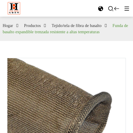
Hogar
Productos
Tejido/tela de fibra de basalto
Funda de
basalto expandible trenzada resistente a altas temperaturas