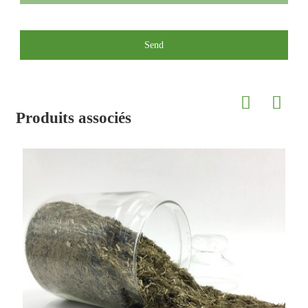
Send
Produits associés