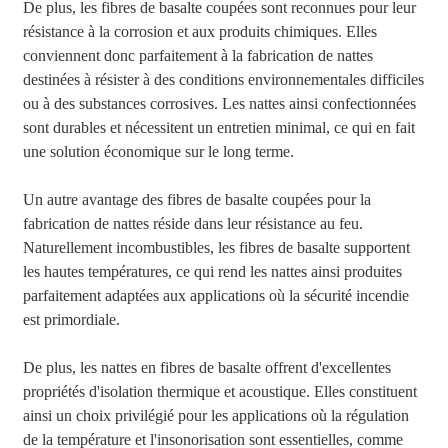
De plus, les fibres de basalte coupées sont reconnues pour leur
résistance à la corrosion et aux produits chimiques. Elles
conviennent donc parfaitement à la fabrication de nattes
destinées à résister à des conditions environnementales difficiles
ou à des substances corrosives. Les nattes ainsi confectionnées
sont durables et nécessitent un entretien minimal, ce qui en fait
une solution économique sur le long terme.
Un autre avantage des fibres de basalte coupées pour la
fabrication de nattes réside dans leur résistance au feu.
Naturellement incombustibles, les fibres de basalte supportent
les hautes températures, ce qui rend les nattes ainsi produites
parfaitement adaptées aux applications où la sécurité incendie
est primordiale.
De plus, les nattes en fibres de basalte offrent d'excellentes
propriétés d'isolation thermique et acoustique. Elles constituent
ainsi un choix privilégié pour les applications où la régulation
de la température et l'insonorisation sont essentielles, comme