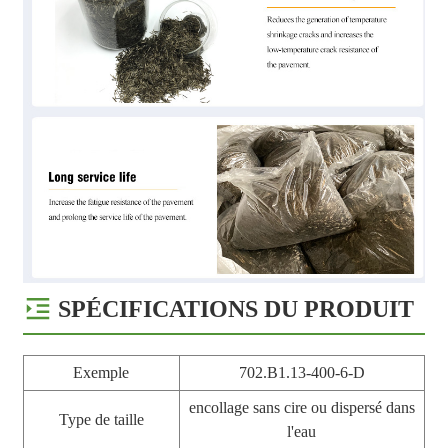
SPÉCIFICATIONS DU PRODUIT
Exemple
702.B1.13-400-6-D
encollage sans cire ou dispersé dans
Type de taille
l'eau