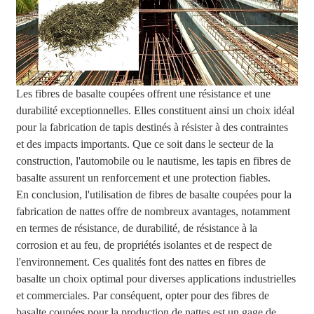
Les fibres de basalte coupées offrent une résistance et une
durabilité exceptionnelles. Elles constituent ainsi un choix idéal
pour la fabrication de tapis destinés à résister à des contraintes
et des impacts importants. Que ce soit dans le secteur de la
construction, l'automobile ou le nautisme, les tapis en fibres de
basalte assurent un renforcement et une protection fiables.
En conclusion, l'utilisation de fibres de basalte coupées pour la
fabrication de nattes offre de nombreux avantages, notamment
en termes de résistance, de durabilité, de résistance à la
corrosion et au feu, de propriétés isolantes et de respect de
l'environnement. Ces qualités font des nattes en fibres de
basalte un choix optimal pour diverses applications industrielles
et commerciales. Par conséquent, opter pour des fibres de
basalte coupées pour la production de nattes est un gage de