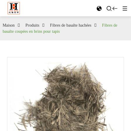
Maison
Produits
Fibres de basalte hachées
Fibres de
basalte coupées en brins pour tapis