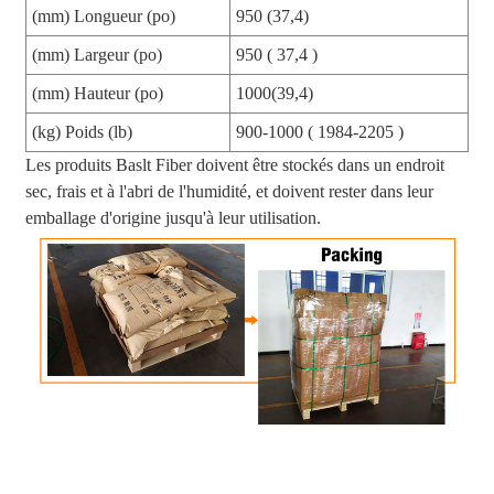
(mm) Longueur (po)
950 (37,4)
(mm) Largeur (po)
950 ( 37,4 )
(mm) Hauteur (po)
1000(39,4)
(kg) Poids (lb)
900-1000 ( 1984-2205 )
Les produits Baslt Fiber doivent être stockés dans un endroit
sec, frais et à l'abri de l'humidité, et doivent rester dans leur
emballage d'origine jusqu'à leur utilisation.