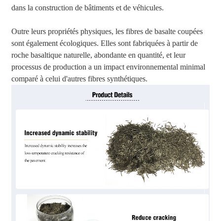
dans la construction de bâtiments et de véhicules.
Outre leurs propriétés physiques, les fibres de basalte coupées
sont également écologiques. Elles sont fabriquées à partir de
roche basaltique naturelle, abondante en quantité, et leur
processus de production a un impact environnemental minimal
comparé à celui d'autres fibres synthétiques.