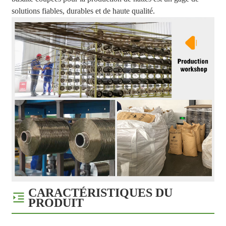
solutions fiables, durables et de haute qualité.
CARACTÉRISTIQUES DU
PRODUIT