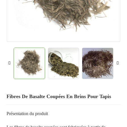
Fibres De Basalte Coupées En Brins Pour Tapis
Présentation du produit