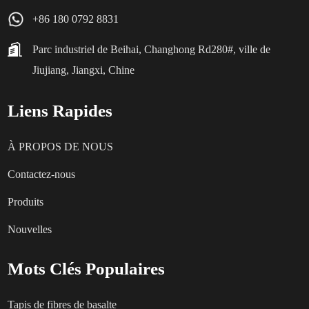
+86 180 0792 8831
Parc industriel de Beihai, Changhong Rd280#, ville de
Jiujiang, Jiangxi, Chine
Liens Rapides
À PROPOS DE NOUS
Contactez-nous
Produits
Nouvelles
Mots Clés Populaires
Tapis de fibres de basalte