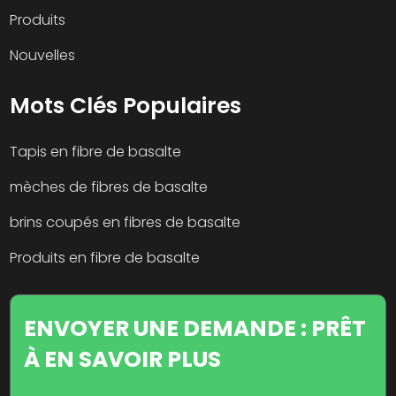
Produits
Nouvelles
Mots Clés Populaires
Tapis en fibre de basalte
mèches de fibres de basalte
brins coupés en fibres de basalte
Produits en fibre de basalte
ENVOYER UNE DEMANDE : PRÊT
À EN SAVOIR PLUS