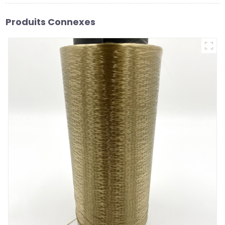
Produits Connexes