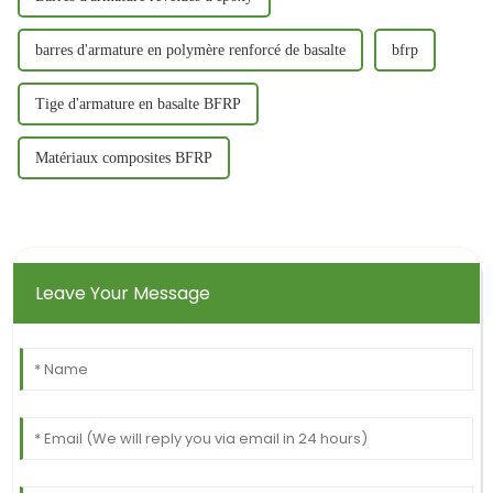
barres d'armature en polymère renforcé de basalte
bfrp
Tige d'armature en basalte BFRP
Matériaux composites BFRP
Leave Your Message