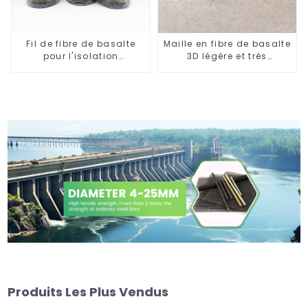
Fil de fibre de basalte
Maille en fibre de basalte
pour l'isolation
3D légère et très
thermique
résistante
Produits Les Plus Vendus