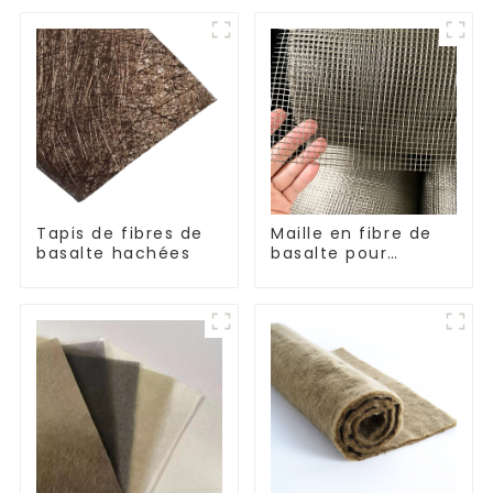
Tapis de fibres de
Maille en fibre de
basalte hachées
basalte pour
isolation thermique