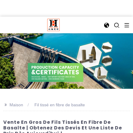
>>
Maison
Fil tissé en fibre de basalte
Vente En Gros De Fils Tissés En Fibre De
Basalte | Obtenez Des Devis Et Une Liste De