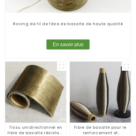
Roving de fil de fibre de basalte de haute qualité
En savoir plus
Tissu unidirectionnel en
Fibre de basalte pour le
fibre de basalte résistant
renforcement et