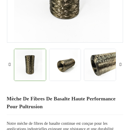
Mèche De Fibres De Basalte Haute Performance
Pour Pultrusion
Notre mèche de fibres de basalte continue est conçue pour les
applications industrielles exigeant une résistance et une durabilité