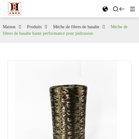
Maison
Produits
Mèche de fibres de basalte
Mèche de
fibres de basalte haute performance pour pultrusion