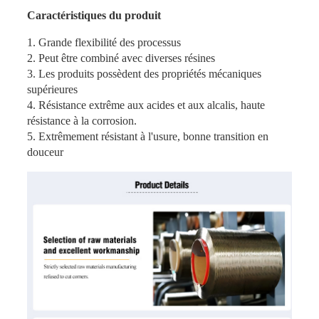
Caractéristiques du produit
1. Grande flexibilité des processus
2. Peut être combiné avec diverses résines
3. Les produits possèdent des propriétés mécaniques
supérieures
4. Résistance extrême aux acides et aux alcalis, haute
résistance à la corrosion.
5. Extrêmement résistant à l'usure, bonne transition en
douceur