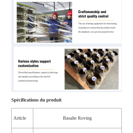
Spécifications du produit
Article
Basalte Roving