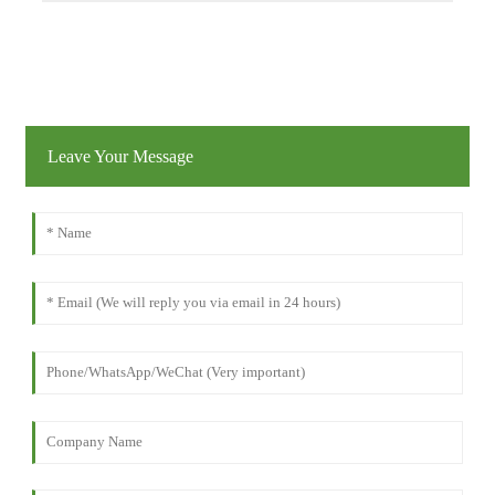
Leave Your Message