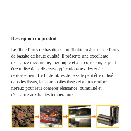
Description du produit
Le fil de fibres de basalte est un fil obtenu à partir de fibres
de basalte de haute qualité. Il présente une excellente
résistance mécanique, thermique et à la corrosion, et peut
être utilisé dans diverses applications textiles et de
renforcement. Le fil de fibres de basalte peut être utilisé
dans les tissus, les composites tissés et autres renforts
fibreux pour leur conférer résistance, durabilité et
résistance aux hautes températures.