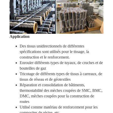
Application
Des tissus unidirectionnels de différentes
spécifications sont utilisés pour le tissage, la
construction et le renforcement.
Enrouler différents types de tuyaux, de cruches et de
bouteilles de gaz
Tricotage de différents types de tissus à carreaux, de
tissus de réseau et de géotextiles
Réparation et consolidation de bâtiments,
thermostabilité des mèches coupées de SMC, BMC,
DMC, mèches coupées pour la construction de
routes
Utilisé comme matériau de renforcement pour les
composites de résine, etc.