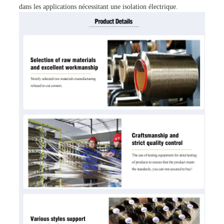
dans les applications nécessitant une isolation électrique.