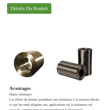
Détails Du Produit
Avantages
Haute résistance :
Les fibres de basalte possèdent une résistance à la traction élevée,
ce qui les rend adaptées aux applications où la résistance est
cruciale, comme dans la construction et l'aérospatiale.