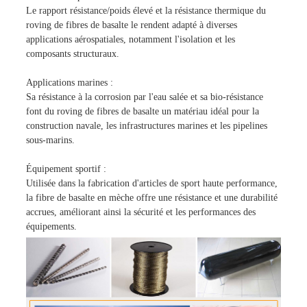
Le rapport résistance/poids élevé et la résistance thermique du
roving de fibres de basalte le rendent adapté à diverses
applications aérospatiales, notamment l'isolation et les
composants structuraux.
Applications marines :
Sa résistance à la corrosion par l'eau salée et sa bio-résistance
font du roving de fibres de basalte un matériau idéal pour la
construction navale, les infrastructures marines et les pipelines
sous-marins.
Équipement sportif :
Utilisée dans la fabrication d'articles de sport haute performance,
la fibre de basalte en mèche offre une résistance et une durabilité
accrues, améliorant ainsi la sécurité et les performances des
équipements.