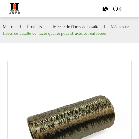
Maison
Produits
Mèche de fibres de basalte
Mèches de
fibres de basalte de haute qualité pour structures renforcées