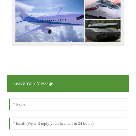
Leave Your Message