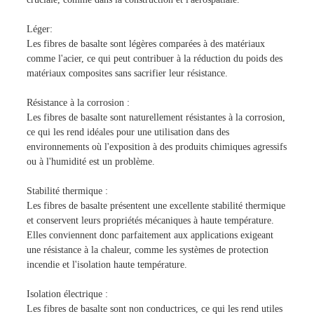
Léger:
Les fibres de basalte sont légères comparées à des matériaux
comme l'acier, ce qui peut contribuer à la réduction du poids des
matériaux composites sans sacrifier leur résistance.
Résistance à la corrosion :
Les fibres de basalte sont naturellement résistantes à la corrosion,
ce qui les rend idéales pour une utilisation dans des
environnements où l'exposition à des produits chimiques agressifs
ou à l'humidité est un problème.
Stabilité thermique :
Les fibres de basalte présentent une excellente stabilité thermique
et conservent leurs propriétés mécaniques à haute température.
Elles conviennent donc parfaitement aux applications exigeant
une résistance à la chaleur, comme les systèmes de protection
incendie et l'isolation haute température.
Isolation électrique :
Les fibres de basalte sont non conductrices, ce qui les rend utiles