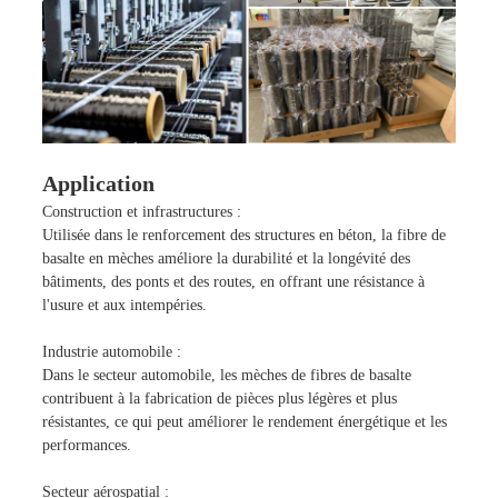
Application
Construction et infrastructures :
Utilisée dans le renforcement des structures en béton, la fibre de
basalte en mèches améliore la durabilité et la longévité des
bâtiments, des ponts et des routes, en offrant une résistance à
l'usure et aux intempéries.
Industrie automobile :
Dans le secteur automobile, les mèches de fibres de basalte
contribuent à la fabrication de pièces plus légères et plus
résistantes, ce qui peut améliorer le rendement énergétique et les
performances.
Secteur aérospatial :