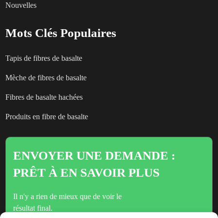
Nouvelles
Mots Clés Populaires
Tapis de fibres de basalte
Mèche de fibres de basalte
Fibres de basalte hachées
Produits en fibre de basalte
ENVOYER UNE DEMANDE :
PRÊT À EN SAVOIR PLUS
Il n'y a rien de mieux que de voir le
résultat final.