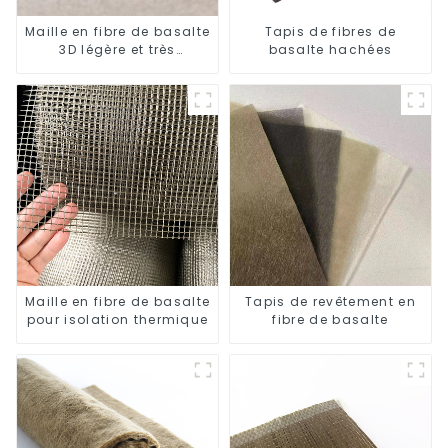
Maille en fibre de basalte
Tapis de fibres de
3D légère et très
basalte hachées
résistante
Maille en fibre de basalte
Tapis de revêtement en
pour isolation thermique
fibre de basalte