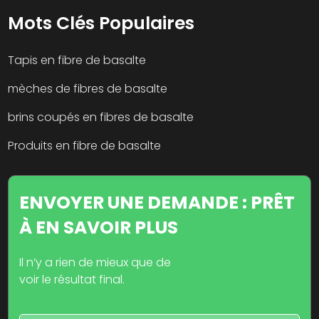
Mots Clés Populaires
Tapis en fibre de basalte
mèches de fibres de basalte
brins coupés en fibres de basalte
Produits en fibre de basalte
ENVOYER UNE DEMANDE : PRÊT
À EN SAVOIR PLUS
Il n’y a rien de mieux que de
voir le résultat final.