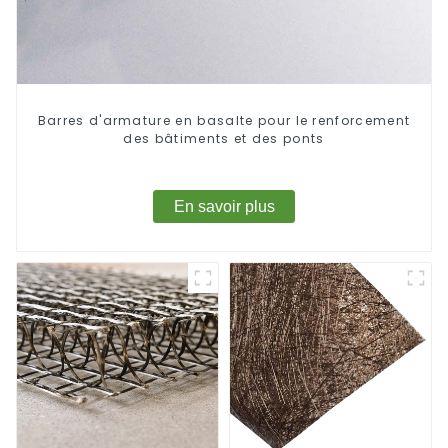
Barres d'armature en basalte pour le renforcement
des bâtiments et des ponts
En savoir plus