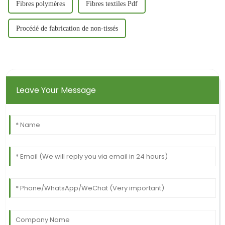
Fibres polymères
Fibres textiles Pdf
Procédé de fabrication de non-tissés
Leave Your Message