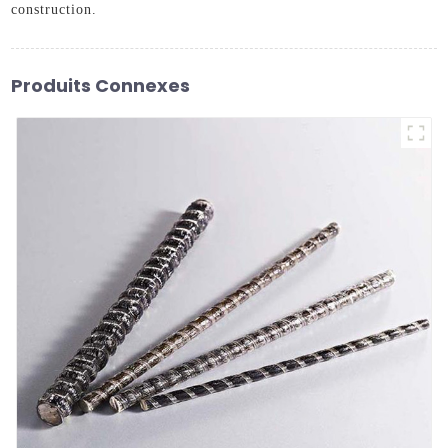
construction.
Produits Connexes