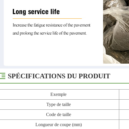
SPÉCIFICATIONS DU PRODUIT
Exemple
Type de taille
Code de taille
Longueur de coupe (mm)