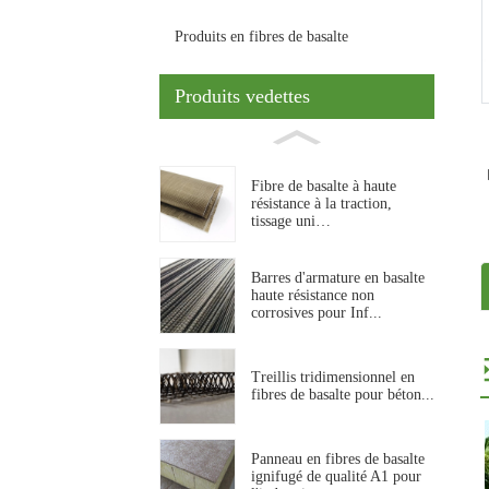
Produits en fibres de basalte
Produits vedettes
Fibre de basalte à haute
résistance à la traction,
tissage uni…
Barres d'armature en basalte
haute résistance non
corrosives pour Inf...
Treillis tridimensionnel en
fibres de basalte pour béton...
Panneau en fibres de basalte
ignifugé de qualité A1 pour