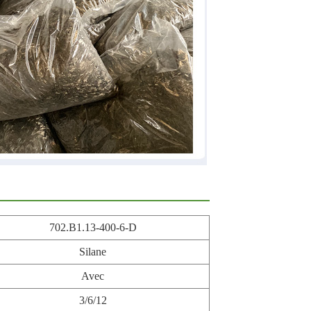
702.B1.13-400-6-D
Silane
Avec
3/6/12