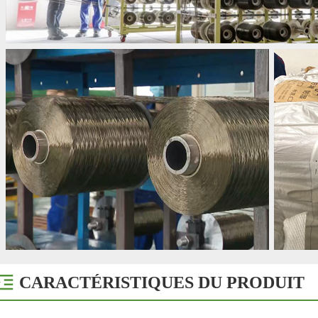
CARACTÉRISTIQUES DU PRODUIT