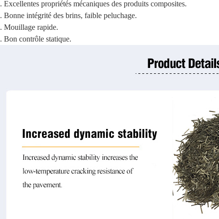
. Excellentes propriétés mécaniques des produits composites.
. Bonne intégrité des brins, faible peluchage.
. Mouillage rapide.
. Bon contrôle statique.