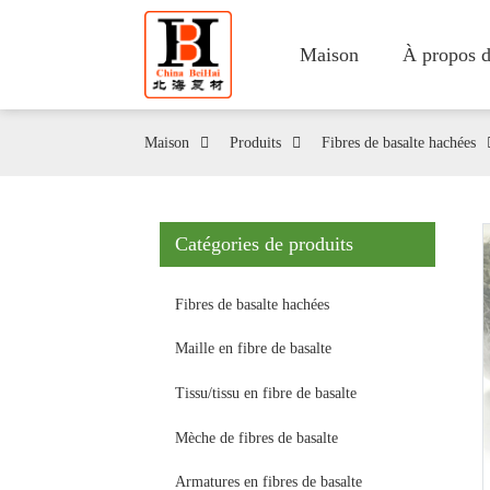
Maison
À propos d
Maison
Produits
Fibres de basalte hachées
Catégories de produits
Fibres de basalte hachées
Maille en fibre de basalte
Tissu/tissu en fibre de basalte
Mèche de fibres de basalte
Armatures en fibres de basalte