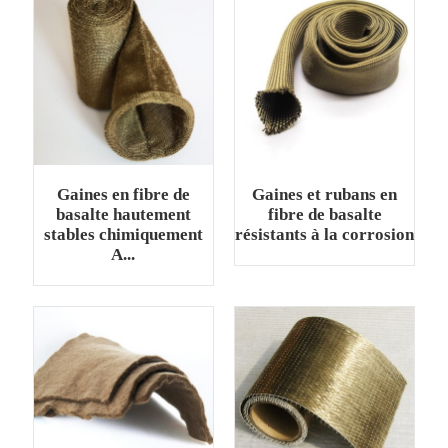
Gaines en fibre de
Gaines et rubans en
basalte hautement
fibre de basalte
stables chimiquement
résistants à la corrosion
A...