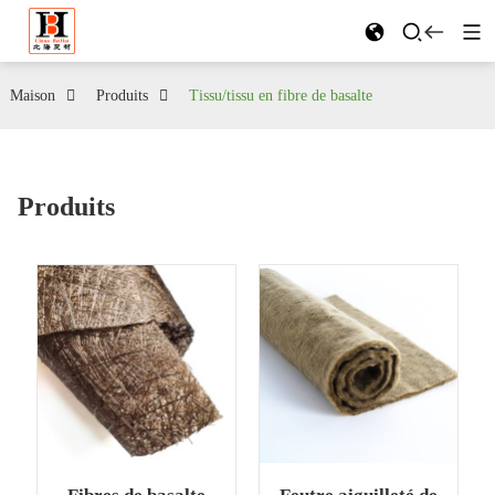
Maison
Produits
Tissu/tissu en fibre de basalte
Produits