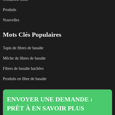
Produits
Nouvelles
Mots Clés Populaires
Tapis de fibres de basalte
Mèche de fibres de basalte
Fibres de basalte hachées
Produits en fibre de basalte
ENVOYER UNE DEMANDE :
PRÊT À EN SAVOIR PLUS