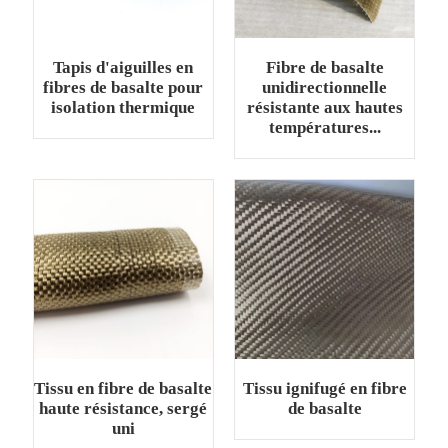
Tapis d'aiguilles en
Fibre de basalte
fibres de basalte pour
unidirectionnelle
isolation thermique
résistante aux hautes
températures...
Tissu en fibre de basalte
Tissu ignifugé en fibre
haute résistance, sergé
de basalte
uni