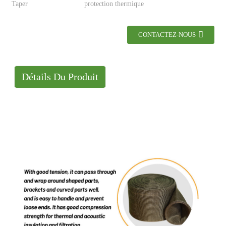
Taper
protection thermique
CONTACTEZ-NOUS
Détails Du Produit