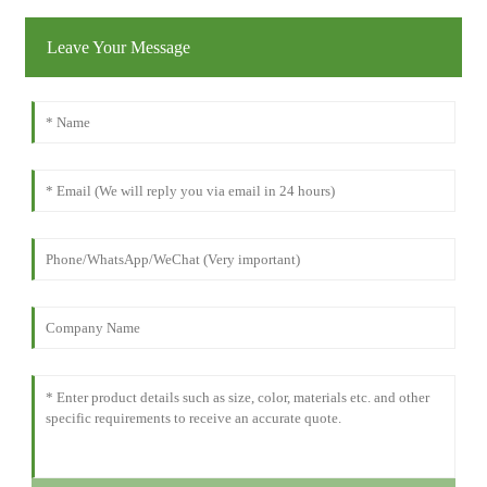
Leave Your Message