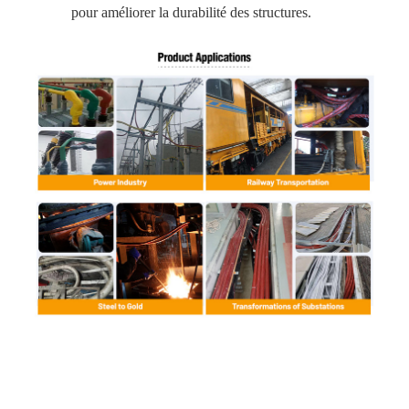
pour améliorer la durabilité des structures.