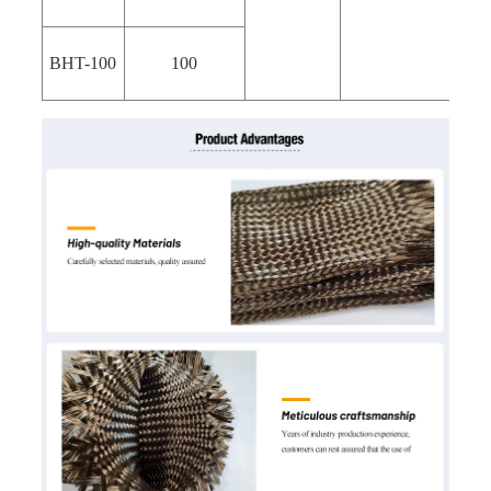
BHT-100
100