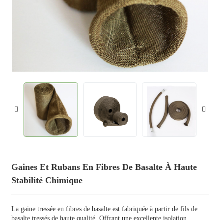
Gaines Et Rubans En Fibres De Basalte À Haute
Stabilité Chimique
La gaine tressée en fibres de basalte est fabriquée à partir de fils de
basalte tressés de haute qualité. Offrant une excellente isolation