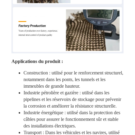
Applications du produit :
Construction : utilisé pour le renforcement structurel,
notamment dans les ponts, les tunnels et les
immeubles de grande hauteur.
Industrie pétrolière et gazière : utilisé dans les
pipelines et les réservoirs de stockage pour prévenir
la corrosion et améliorer la résistance structurelle.
Industrie énergétique : utilisé dans la protection des
câbles pour assurer le fonctionnement sûr et stable
des installations électriques.
Transport : Dans les véhicules et les navires, utilisé