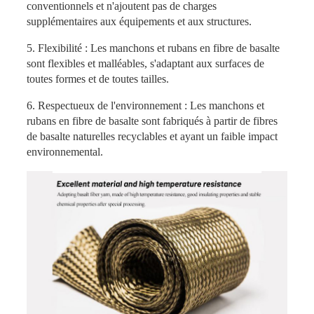
conventionnels et n'ajoutent pas de charges
supplémentaires aux équipements et aux structures.
5. Flexibilité : Les manchons et rubans en fibre de basalte
sont flexibles et malléables, s'adaptant aux surfaces de
toutes formes et de toutes tailles.
6. Respectueux de l'environnement : Les manchons et
rubans en fibre de basalte sont fabriqués à partir de fibres
de basalte naturelles recyclables et ayant un faible impact
environnemental.