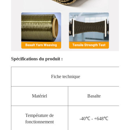
Spécifications du produit :
Fiche technique
Matériel
Basalte
Température de
-40℃ - +648℃
fonctionnement