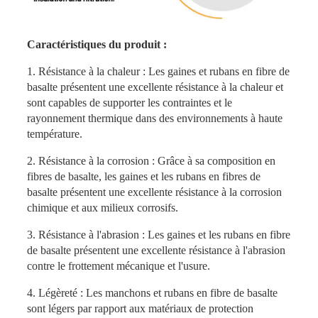
Caractéristiques du produit :
1. Résistance à la chaleur : Les gaines et rubans en fibre de
basalte présentent une excellente résistance à la chaleur et
sont capables de supporter les contraintes et le
rayonnement thermique dans des environnements à haute
température.
2. Résistance à la corrosion : Grâce à sa composition en
fibres de basalte, les gaines et les rubans en fibres de
basalte présentent une excellente résistance à la corrosion
chimique et aux milieux corrosifs.
3. Résistance à l'abrasion : Les gaines et les rubans en fibre
de basalte présentent une excellente résistance à l'abrasion
contre le frottement mécanique et l'usure.
4. Légèreté : Les manchons et rubans en fibre de basalte
sont légers par rapport aux matériaux de protection