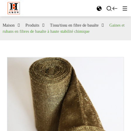
Maison
Produits
Tissu/tissu en fibre de basalte
Gaines et
rubans en fibres de basalte à haute stabilité chimique