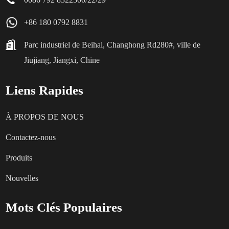
+86 180 0792 8831
Parc industriel de Beihai, Changhong Rd280#, ville de
Jiujiang, Jiangxi, Chine
Liens Rapides
À PROPOS DE NOUS
Contactez-nous
Produits
Nouvelles
Mots Clés Populaires