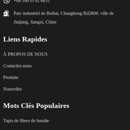
+86 180 0792 8831
Parc industriel de Beihai, Changhong Rd280#, ville de
Jiujiang, Jiangxi, Chine
Liens Rapides
À PROPOS DE NOUS
Contactez-nous
Produits
Nouvelles
Mots Clés Populaires
Tapis de fibres de basalte