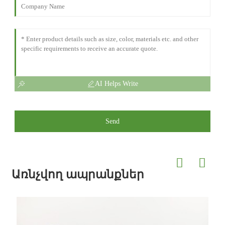
AI Helps Write
Send
Առնչվող ապրանքներ