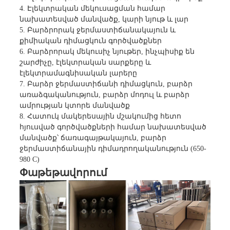
4. Էլեկտրական մեկուսացման համար
նախատեսված մանվածք, կարի նյութ և լար
5. Բարձրորակ ջերմաստիճանակայուն և
քիմիական դիմացկուն գործվածքներ
6. Բարձրորակ մեկուսիչ նյութեր, ինչպիսիք են
շարժիչը, էլեկտրական սարքերը և
էլեկտրամագնիսական լարերը
7. Բարձր ջերմաստիճանի դիմացկուն, բարձր
առաձգականություն, բարձր մոդուլ և բարձր
ամրության կտորե մանվածք
8. Հատուկ մակերեսային մշակումից հետո
հյուսված գործվածքների համար նախատեսված
մանվածք՝ ճառագայթակայուն, բարձր
ջերմաստիճանային դիմադրողականություն (650-
980 C)
Փաթեթավորում