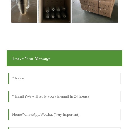
Leave Your Message