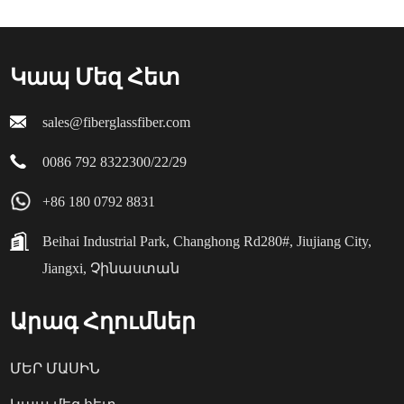
Կապ Մեզ Հետ
sales@fiberglassfiber.com
0086 792 8322300/22/29
+86 180 0792 8831
Beihai Industrial Park, Changhong Rd280#, Jiujiang City,
Jiangxi, Չինաստան
Արագ Հղումներ
ՄԵՐ ՄԱՍԻՆ