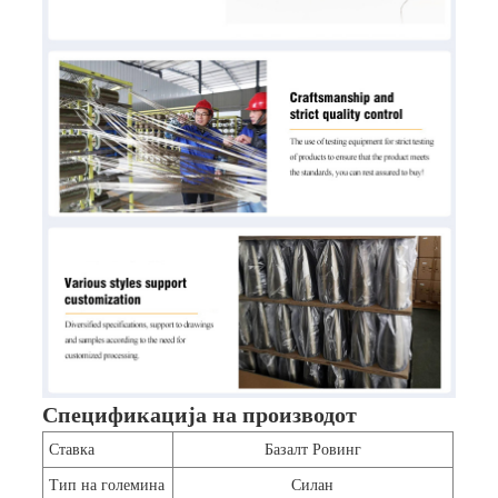
Спецификација на производот
Ставка
Базалт Ровинг
Тип на големина
Силан