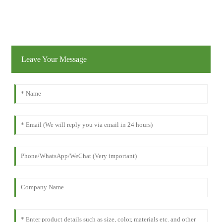
Leave Your Message