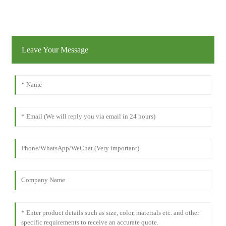
Leave Your Message