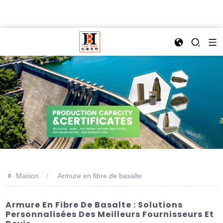
>>
Maison
Armure en fibre de basalte
Armure En Fibre De Basalte : Solutions
Personnalisées Des Meilleurs Fournisseurs Et