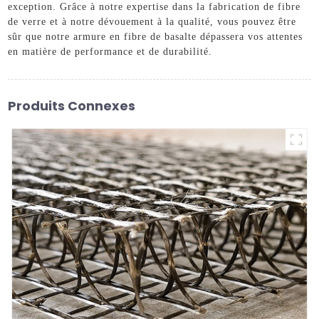
exception. Grâce à notre expertise dans la fabrication de fibre
de verre et à notre dévouement à la qualité, vous pouvez être
sûr que notre armure en fibre de basalte dépassera vos attentes
en matière de performance et de durabilité.
Produits Connexes