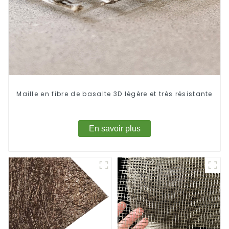
Maille en fibre de basalte 3D légère et très résistante
En savoir plus