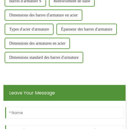
Barres d'armature S
Renforcement de dalle
Dimensions des barres d'armature en acier
Types d'acier d'armature
Épaisseur des barres d'armature
Dimensions des armatures en acier
Dimensions standard des barres d'armature
Leave Your Message