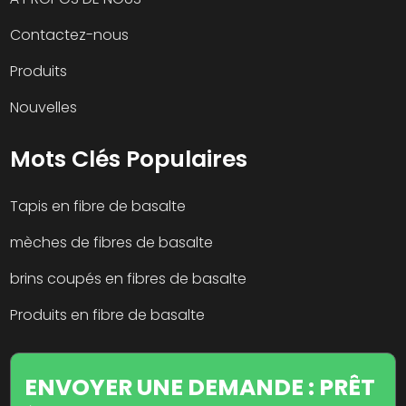
Contactez-nous
Produits
Nouvelles
Mots Clés Populaires
Tapis en fibre de basalte
mèches de fibres de basalte
brins coupés en fibres de basalte
Produits en fibre de basalte
ENVOYER UNE DEMANDE : PRÊT