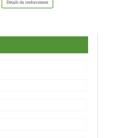
Détails du renforcement