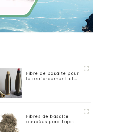
Fibre de basalte pour
le renforcement et
l'isolation
Fibres de basalte
coupées pour tapis