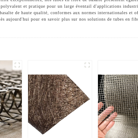
 polyvalent et pratique pour un large éventail d'applications indust
 basalte de haute qualité, conformes aux normes internationales et 
s aujourd'hui pour en savoir plus sur nos solutions de tubes en fib