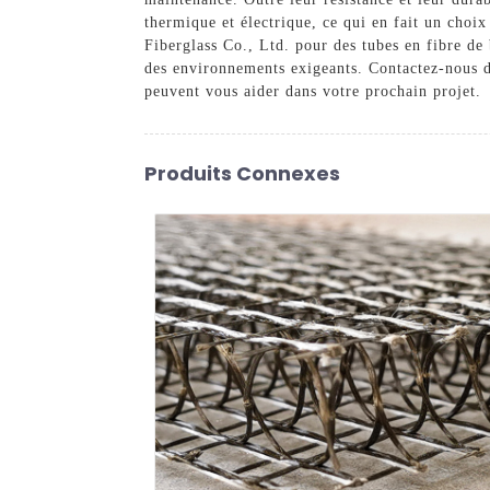
thermique et électrique, ce qui en fait un choix
Fiberglass Co., Ltd. pour des tubes en fibre de
des environnements exigeants. Contactez-nous dè
peuvent vous aider dans votre prochain projet.
Produits Connexes