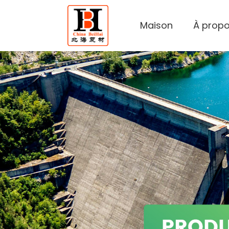
Maison
À propo