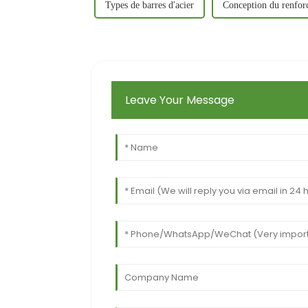
Types de barres d'acier
Conception du renfor
Leave Your Message