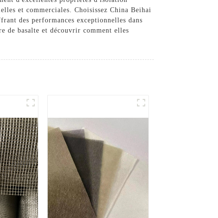
rielles et commerciales. Choisissez China Beihai
offrant des performances exceptionnelles dans
re de basalte et découvrir comment elles