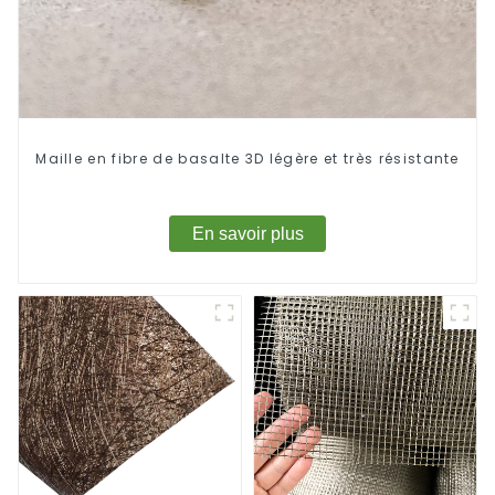
Maille en fibre de basalte 3D légère et très résistante
En savoir plus