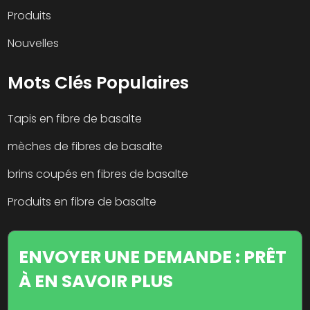
Produits
Nouvelles
Mots Clés Populaires
Tapis en fibre de basalte
mèches de fibres de basalte
brins coupés en fibres de basalte
Produits en fibre de basalte
ENVOYER UNE DEMANDE : PRÊT
À EN SAVOIR PLUS