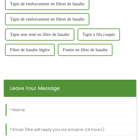
Tapis de renforcement en fibres de basalte
Tapis de renforcement en fibres de basalte
Tapis non tissé en fibre de basalte
Tapis à fils coupés
Fibre de basalte légère
Feutre en fibre de basalte
Leave Your Message