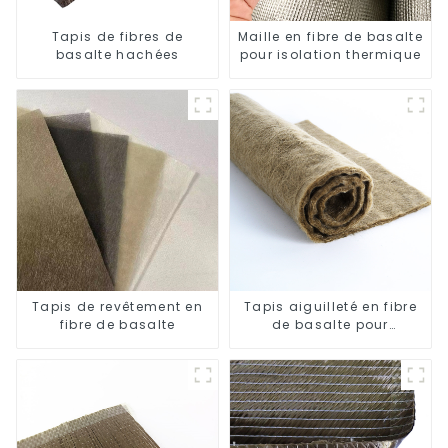
Tapis de fibres de
Maille en fibre de basalte
basalte hachées
pour isolation thermique
Tapis de revêtement en
Tapis aiguilleté en fibre
fibre de basalte
de basalte pour
l'isolation thermique