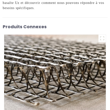
basalte Uz et découvrir comment nous pouvons répondre à vos
besoins spécifiques.
Produits Connexes