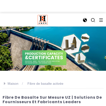
>>
Maison
Fibre de basalte activée
Fibre De Basalte Sur Mesure UZ | Solutions De
Fournisseurs Et Fabricants Leaders