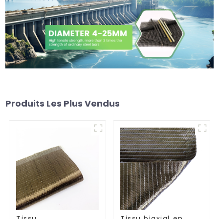
Produits Les Plus Vendus
Tissu
Tissu biaxial en