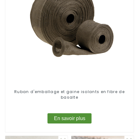
Ruban d'emballage et gaine isolants en fibre de
basalte
En savoir plus