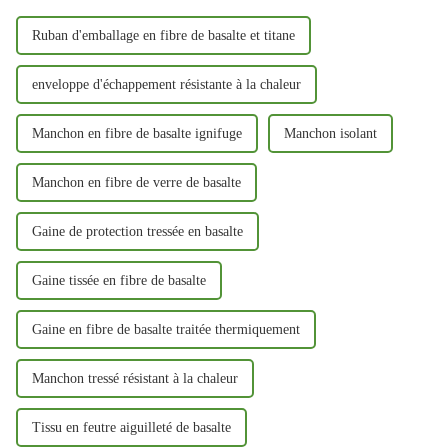
Ruban d'emballage en fibre de basalte et titane
enveloppe d'échappement résistante à la chaleur
Manchon en fibre de basalte ignifuge
Manchon isolant
Manchon en fibre de verre de basalte
Gaine de protection tressée en basalte
Gaine tissée en fibre de basalte
Gaine en fibre de basalte traitée thermiquement
Manchon tressé résistant à la chaleur
Tissu en feutre aiguilleté de basalte