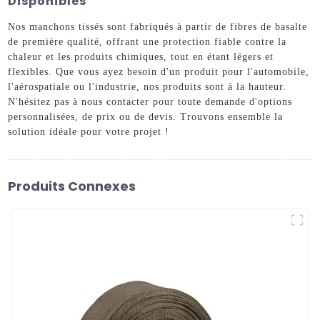
Disponibles
Nos manchons tissés sont fabriqués à partir de fibres de basalte
de première qualité, offrant une protection fiable contre la
chaleur et les produits chimiques, tout en étant légers et
flexibles. Que vous ayez besoin d'un produit pour l'automobile,
l'aérospatiale ou l'industrie, nos produits sont à la hauteur.
N'hésitez pas à nous contacter pour toute demande d'options
personnalisées, de prix ou de devis. Trouvons ensemble la
solution idéale pour votre projet !
Produits Connexes