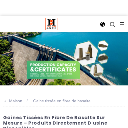
>>
Maison
Gaine tissée en fibre de basalte
Gaines Tissées En Fibre De Basalte Sur
Mesure – Produits Directement D'usine