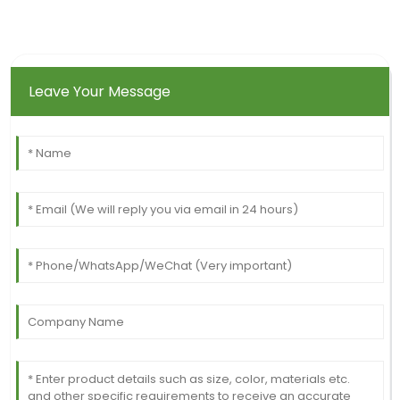
Leave Your Message