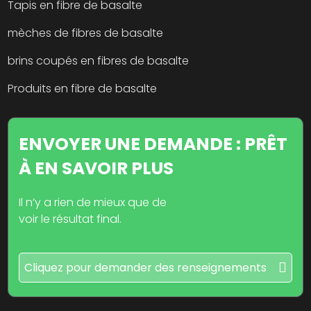
Tapis en fibre de basalte
mèches de fibres de basalte
brins coupés en fibres de basalte
Produits en fibre de basalte
ENVOYER UNE DEMANDE : PRÊT
À EN SAVOIR PLUS
Il n’y a rien de mieux que de
voir le résultat final.
Cliquez pour demander des renseignements