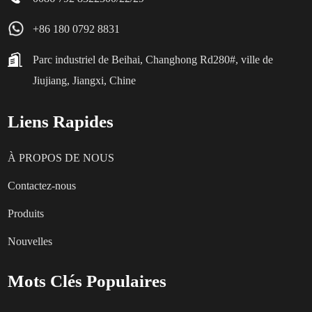
+86 180 0792 8831
Parc industriel de Beihai, Changhong Rd280#, ville de
Jiujiang, Jiangxi, Chine
Liens Rapides
À PROPOS DE NOUS
Contactez-nous
Produits
Nouvelles
Mots Clés Populaires