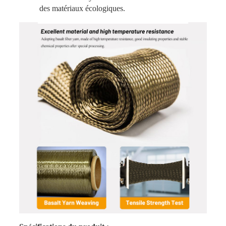
des matériaux écologiques.