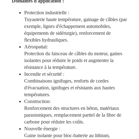
Domaines d'application :
Protection industrielle :
Tuyauterie haute température, gainage de câbles (par
exemple, lignes d'échappement automobiles,
équipements de sidérurgie), renforcement de
flexibles hydrauliques.
Aérospatial:
Protection du faisceau de câbles du moteur, gaines
isolantes pour réduire le poids et augmenter la
résistance à la température.
Incendie et sécurité :
Combinaisons ignifuges, renforts de cordes
d'évacuation, ignifuges et résistants aux hautes
températures.
Construction:
Renforcement des structures en béton, matériaux
parasismiques, remplacement partiel de la fibre de
carbone pour réduire les coûts.
Nouvelle énergie :
Gaine isolante pour bloc-batterie au lithium,