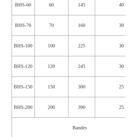
BHS-60
60
145
40
BHS-70
70
160
30
BHS-100
100
225
30
BHS-120
120
245
30
BHS-150
150
300
25
BHS-200
200
390
25
Bandes