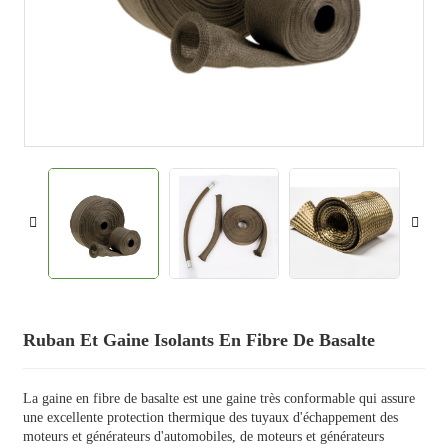
Ruban Et Gaine Isolants En Fibre De Basalte
La gaine en fibre de basalte est une gaine très conformable qui assure
une excellente protection thermique des tuyaux d'échappement des
moteurs et générateurs d'automobiles, de moteurs et générateurs