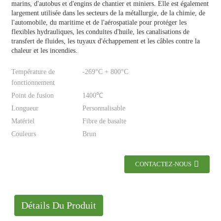
marins, d'autobus et d'engins de chantier et miniers. Elle est également
largement utilisée dans les secteurs de la métallurgie, de la chimie, de
l'automobile, du maritime et de l'aérospatiale pour protéger les
flexibles hydrauliques, les conduites d'huile, les canalisations de
transfert de fluides, les tuyaux d'échappement et les câbles contre la
chaleur et les incendies.
Température de
-269°C + 800°C
fonctionnement
Point de fusion
1400℃
Longueur
Personnalisable
Matériel
Fibre de basalte
Couleurs
Brun
CONTACTEZ-NOUS
Détails Du Produit