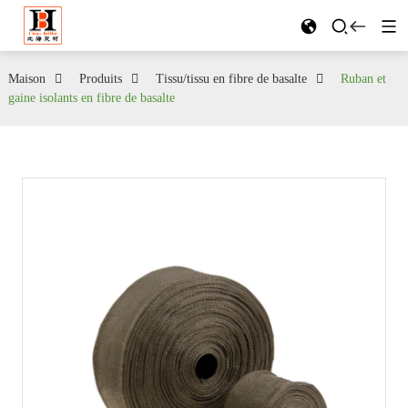
Maison
Produits
Tissu/tissu en fibre de basalte
Ruban et
gaine isolants en fibre de basalte