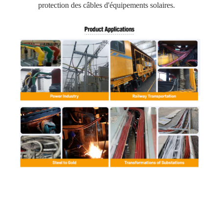
protection des câbles d'équipements solaires.