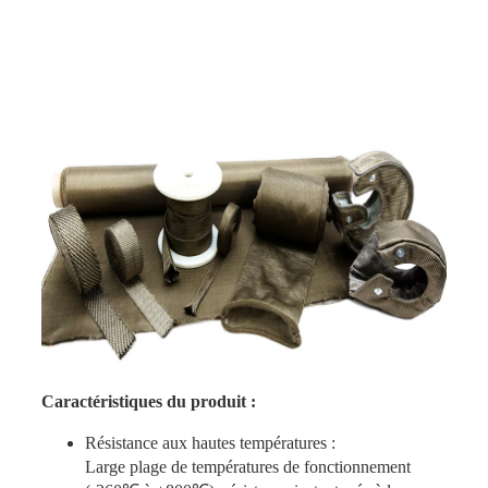
Caractéristiques du produit :
Résistance aux hautes températures :
Large plage de températures de fonctionnement