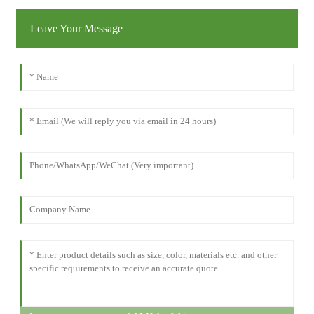
Leave Your Message