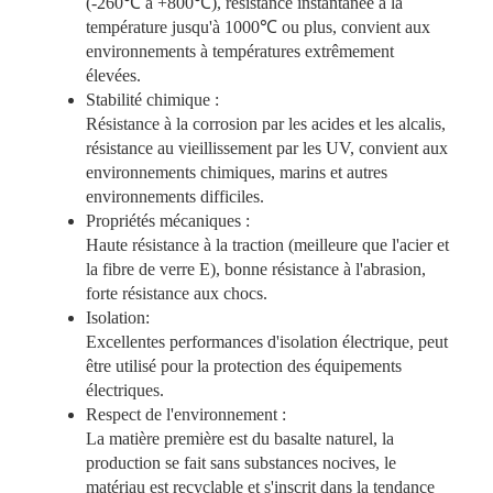
(-260℃ à +800℃), résistance instantanée à la
température jusqu'à 1000℃ ou plus, convient aux
environnements à températures extrêmement
élevées.
Stabilité chimique :
Résistance à la corrosion par les acides et les alcalis,
résistance au vieillissement par les UV, convient aux
environnements chimiques, marins et autres
environnements difficiles.
Propriétés mécaniques :
Haute résistance à la traction (meilleure que l'acier et
la fibre de verre E), bonne résistance à l'abrasion,
forte résistance aux chocs.
Isolation:
Excellentes performances d'isolation électrique, peut
être utilisé pour la protection des équipements
électriques.
Respect de l'environnement :
La matière première est du basalte naturel, la
production se fait sans substances nocives, le
matériau est recyclable et s'inscrit dans la tendance