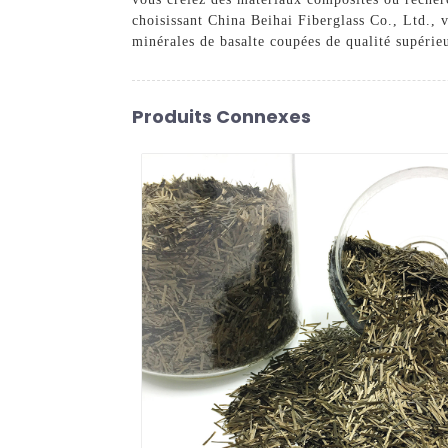
choisissant China Beihai Fiberglass Co., Ltd., 
minérales de basalte coupées de qualité supérieu
Produits Connexes