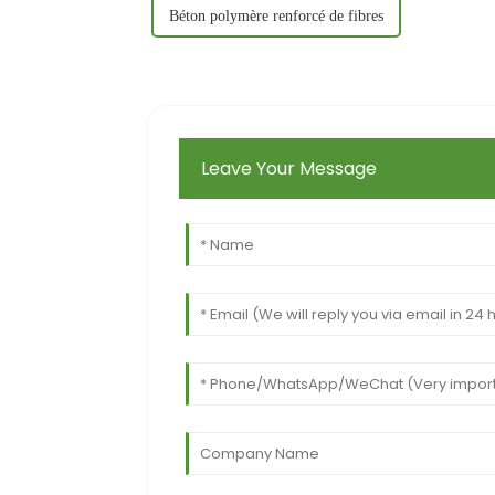
Béton polymère renforcé de fibres
Leave Your Message