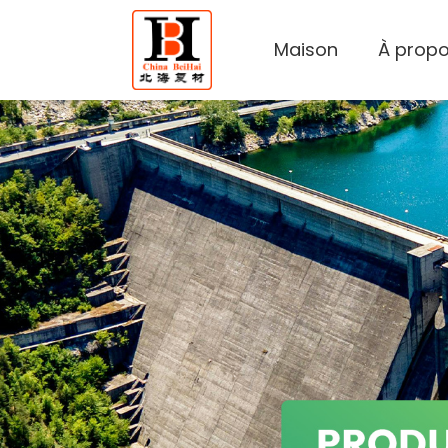
Maison
À propo