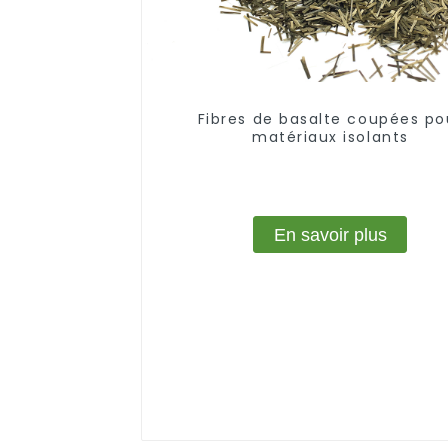
Fibres de basalte coupées po
matériaux isolants
En savoir plus