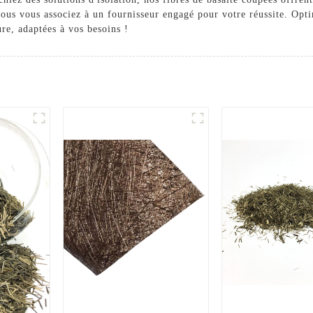
vous vous associez à un fournisseur engagé pour votre réussite. Opt
re, adaptées à vos besoins !