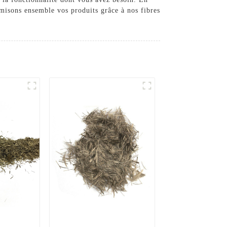
imisons ensemble vos produits grâce à nos fibres