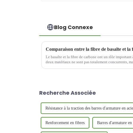
Blog Connexe
Comparaison entre la fibre de basalte et la
Le basalte et la fibre de carbone ont un rôle important 
deux matériaux ne sont pas totalement concurrents, m
Recherche Associée
Résistance à la traction des barres d'armature en aci
Renforcement en fibres
Barres d'armature en