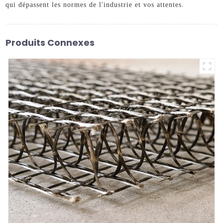
qui dépassent les normes de l'industrie et vos attentes.
Produits Connexes