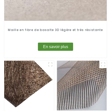
Maille en fibre de basalte 3D légère et très résistante
En savoir plus