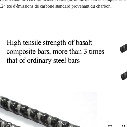
,24 tce d'émissions de carbone standard provenant du charbon.