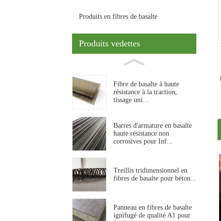
Produits en fibres de basalte
Produits vedettes
Fibre de basalte à haute
résistance à la traction,
tissage uni…
Barres d'armature en basalte
haute résistance non
corrosives pour Inf...
Treillis tridimensionnel en
fibres de basalte pour béton...
Panneau en fibres de basalte
ignifugé de qualité A1 pour