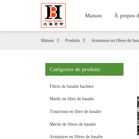
Maison
À propos d
Maison
Produits
Armatures en fibres de basa
Catégories de produits
Fibres de basalte hachées
Maille en fibre de basalte
Tissu/tissu en fibre de basalte
Mèche de fibres de basalte
Armatures en fibres de basalte