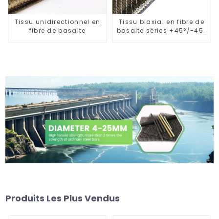
Tissu unidirectionnel en
Tissu biaxial en fibre de
fibre de basalte
basalte séries +45°/-45°
et 0°/90°
Produits Les Plus Vendus