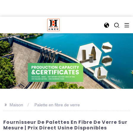
>>
Maison
Palette en fibre de verre
Fournisseur De Palettes En Fibre De Verre Sur
Mesure | Prix Direct Usine Disponibles