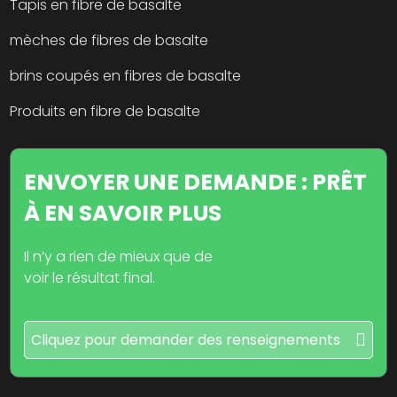
Tapis en fibre de basalte
mèches de fibres de basalte
brins coupés en fibres de basalte
Produits en fibre de basalte
ENVOYER UNE DEMANDE : PRÊT
À EN SAVOIR PLUS
Il n’y a rien de mieux que de
voir le résultat final.
Cliquez pour demander des renseignements