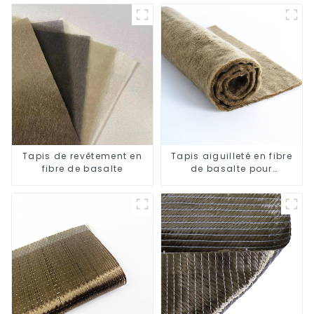
Tapis de revêtement en
Tapis aiguilleté en fibre
fibre de basalte
de basalte pour
l'isolation thermique