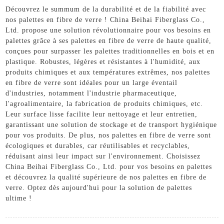
Découvrez le summum de la durabilité et de la fiabilité avec
nos palettes en fibre de verre ! China Beihai Fiberglass Co.,
Ltd. propose une solution révolutionnaire pour vos besoins en
palettes grâce à ses palettes en fibre de verre de haute qualité,
conçues pour surpasser les palettes traditionnelles en bois et en
plastique. Robustes, légères et résistantes à l'humidité, aux
produits chimiques et aux températures extrêmes, nos palettes
en fibre de verre sont idéales pour un large éventail
d'industries, notamment l'industrie pharmaceutique,
l'agroalimentaire, la fabrication de produits chimiques, etc.
Leur surface lisse facilite leur nettoyage et leur entretien,
garantissant une solution de stockage et de transport hygiénique
pour vos produits. De plus, nos palettes en fibre de verre sont
écologiques et durables, car réutilisables et recyclables,
réduisant ainsi leur impact sur l'environnement. Choisissez
China Beihai Fiberglass Co., Ltd. pour vos besoins en palettes
et découvrez la qualité supérieure de nos palettes en fibre de
verre. Optez dès aujourd'hui pour la solution de palettes
ultime !