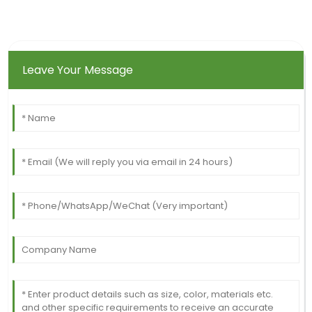
Leave Your Message