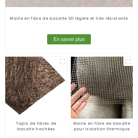
Maille en fibre de basalte 3D légère et très résistante
En savoir plus
Tapis de fibres de
Maille en fibre de basalte
basalte hachées
pour isolation thermique