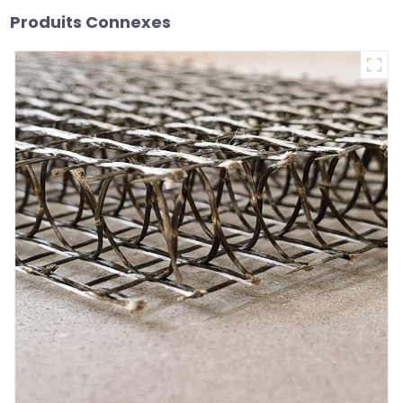
Produits Connexes