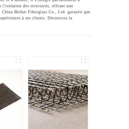
 l'isolation des structures, offrant une
, China Beihai Fiberglass Co., Ltd. garantit que
 supérieures à ses clients. Découvrez la