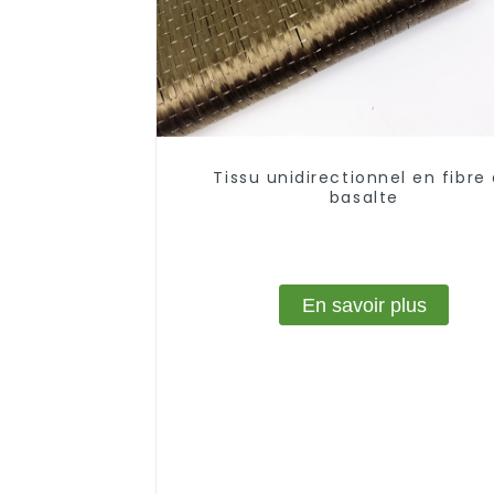
Tissu unidirectionnel en fibre
basalte
En savoir plus