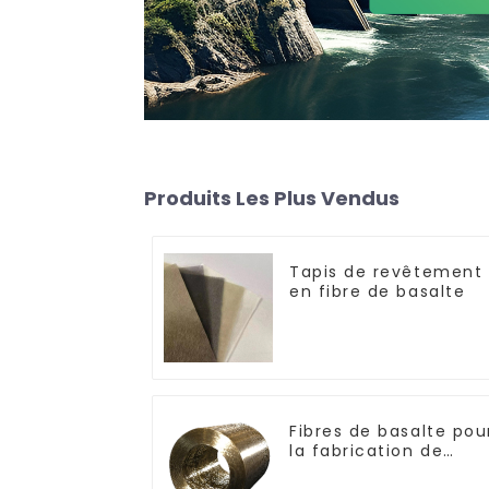
Produits Les Plus Vendus
Tapis de revêtement
en fibre de basalte
Fibres de basalte pou
la fabrication de
composites