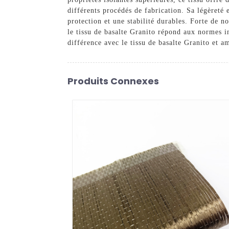
différents procédés de fabrication. Sa légèreté e
protection et une stabilité durables. Forte de 
le tissu de basalte Granito répond aux normes ind
différence avec le tissu de basalte Granito et am
Produits Connexes