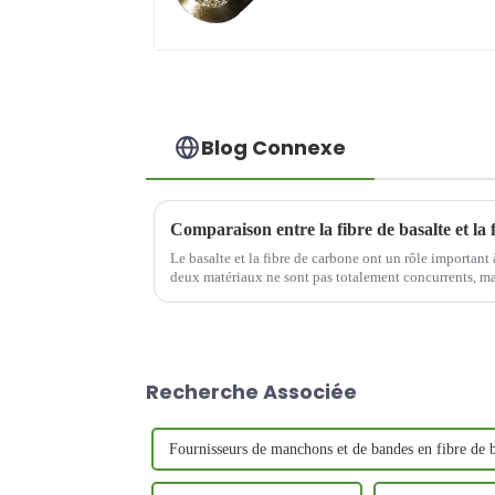
Blog Connexe
Comparaison entre la fibre de basalte et la
Le basalte et la fibre de carbone ont un rôle important 
deux matériaux ne sont pas totalement concurrents, m
Recherche Associée
Fournisseurs de manchons et de bandes en fibre de b