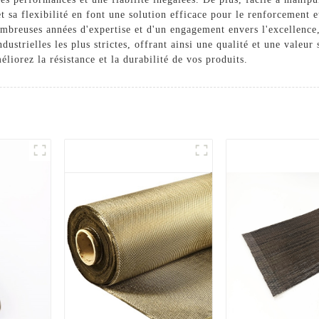
t sa flexibilité en font une solution efficace pour le renforcement et
nombreuses années d'expertise et d'un engagement envers l'excellence
ustrielles les plus strictes, offrant ainsi une qualité et une valeur
éliorez la résistance et la durabilité de vos produits.