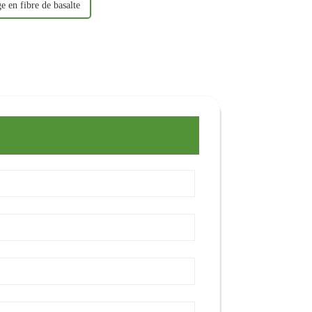
e en fibre de basalte