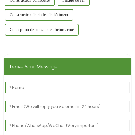
Construction composite
Plaque de fer
Construction de dalles de bâtiment
Conception de poteaux en béton armé
Leave Your Message