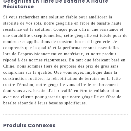
Géogrilles En Fibre De Basalte À Haute
Résistance
Si vous recherchez une solution fiable pour améliorer la
stabilité de vos sols, notre géogrille en fibre de basalte haute
résistance est la solution. Conçue pour offrir une résistance et
une durabilité exceptionnelles, cette géogrille est idéale pour de
nombreuses applications de construction et d'ingénierie. Je
comprends que la qualité et la performance sont essentielles
lors de l'approvisionnement en matériaux, et notre produit
répond à des normes rigoureuses. En tant que fabricant basé en
Chine, nous sommes fiers de proposer des prix de gros sans
compromis sur la qualité. Que vous soyez impliqué dans la
construction routière, la réhabilitation de terrains ou la lutte
contre l'érosion, notre géogrille vous offre le renforcement
dont vous avez besoin. J'ai travaillé en étroite collaboration
avec nos clients pour garantir que notre géogrille en fibre de
basalte réponde à leurs besoins spécifiques.
Produits Connexes