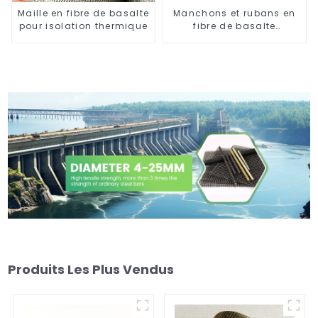
Maille en fibre de basalte
Manchons et rubans en
pour isolation thermique
fibre de basalte
résistants aux hautes
températures
Produits Les Plus Vendus