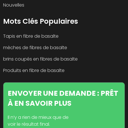
Nouvelles
Mots Clés Populaires
Tapis en fibre de basalte
mèches de fibres de basalte
brins coupés en fibres de basalte
Produits en fibre de basalte
ENVOYER UNE DEMANDE : PRÊT
À EN SAVOIR PLUS
Il n’y a rien de mieux que de
voir le résultat final.