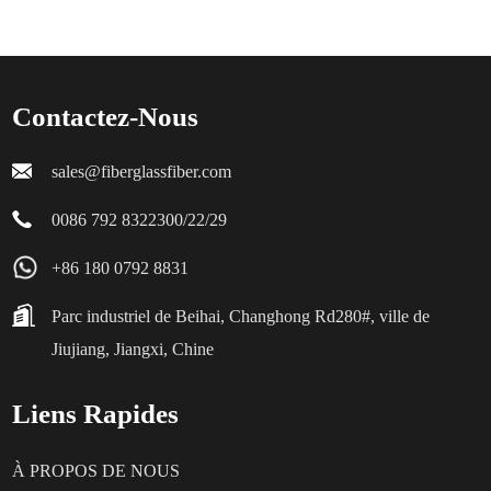
Contactez-Nous
sales@fiberglassfiber.com
0086 792 8322300/22/29
+86 180 0792 8831
Parc industriel de Beihai, Changhong Rd280#, ville de
Jiujiang, Jiangxi, Chine
Liens Rapides
À PROPOS DE NOUS