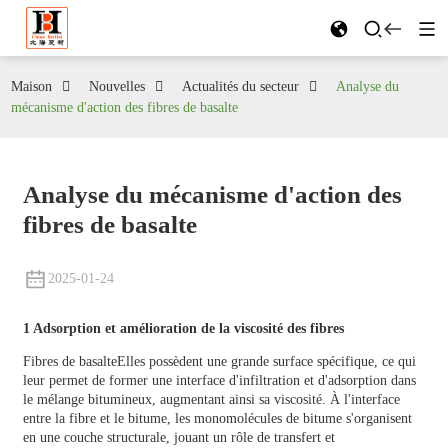
Maison
Nouvelles
Actualités du secteur
Analyse du
mécanisme d'action des fibres de basalte
Analyse du mécanisme d'action des
fibres de basalte
2025-01-24
1 Adsorption et amélioration de la viscosité des fibres
Fibres de basalte
Elles possèdent une grande surface spécifique, ce qui
leur permet de former une interface d'infiltration et d'adsorption dans
le mélange bitumineux, augmentant ainsi sa viscosité. À l'interface
entre la fibre et le bitume, les monomolécules de bitume s'organisent
en une couche structurale, jouant un rôle de transfert et