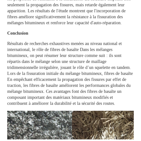
seulement la propagation des fissures, mais retarde également leur
apparition. Les résultats de l'étude montrent que l'incorporation de
fibres améliore significativement la résistance à la fissuration des
mélanges bitumineux et renforce leur capacité d'auto-réparation.
Conclusion
Résultats de recherches exhaustives menées au niveau national et
international, le rôle de
fibres de basalte
Dans les mélanges
bitumineux, on peut résumer leur structure comme suit : ils sont
répartis dans le mélange selon une structure de maillage
tridimensionnelle irrégulière, jouant le rôle d’un squelette en tandem.
Lors de la fissuration initiale du mélange bitumineux,
fibres de basalte
En empêchant efficacement la propagation des fissures par effet de
traction, les fibres de basalte améliorent les performances globales du
mélange bitumineux. Ces avantages font des fibres de basalte un
composant important des matériaux bitumineux modifiés et
contribuent à améliorer la durabilité et la sécurité des routes.