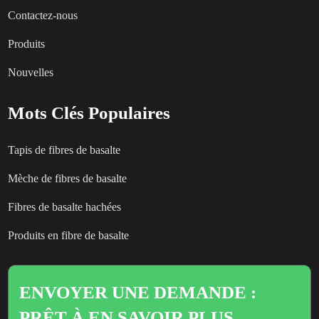
Contactez-nous
Produits
Nouvelles
Mots Clés Populaires
Tapis de fibres de basalte
Mèche de fibres de basalte
Fibres de basalte hachées
Produits en fibre de basalte
ENVOYER UNE DEMANDE :
PRÊT À EN SAVOIR PLUS