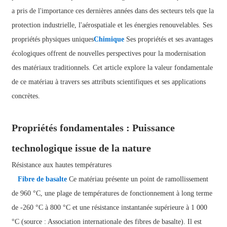
a pris de l'importance ces dernières années dans des secteurs tels que la
protection industrielle, l'aérospatiale et les énergies renouvelables. Ses
propriétés physiques uniques
Chimique
Ses propriétés et ses avantages
écologiques offrent de nouvelles perspectives pour la modernisation
des matériaux traditionnels. Cet article explore la valeur fondamentale
de ce matériau à travers ses attributs scientifiques et ses applications
concrètes.
Propriétés fondamentales : Puissance
technologique issue de la nature
Résistance aux hautes températures
Fibre de basalte
Ce matériau présente un point de ramollissement
de 960 °C, une plage de températures de fonctionnement à long terme
de -260 °C à 800 °C et une résistance instantanée supérieure à 1 000
°C (source : Association internationale des fibres de basalte). Il est