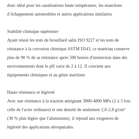
donc idéal pour les canalisations haute température, les manchons
d’échappement automobiles et autres applications similaires.
Stabilité chimique supérieure
Ayant réussi les tests de brouillard salin ISO 9227 et les tests de
résistance à la corrosion chimique ASTM D543, ce matériau conserve
plus de 90 % de sa résistance après 500 heures d'immersion dans des
environnements dont le pH varie de 2 à 12. Il convient aux
équipements chimiques et au génie maritime.
Haute résistance et légèreté
Avec une résistance à la traction atteignant 3000-4800 MPa (2 à 3 fois
celle de l'acier ordinaire) et une densité de seulement 2,6-2,8 g/cm³
(30 % plus légère que l'aluminium), il répond aux exigences de
légèreté des applications aérospatiales.