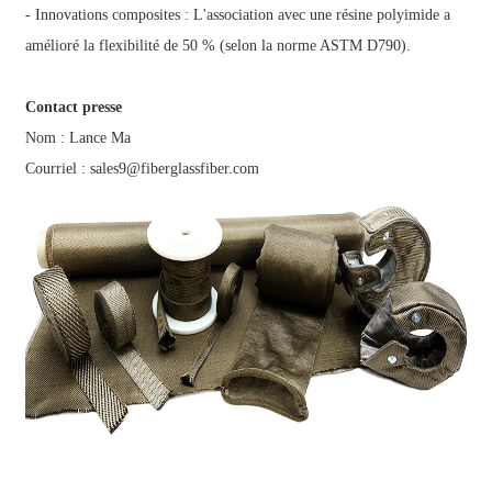
- Innovations composites : L'association avec une résine polyimide a
amélioré la flexibilité de 50 % (selon la norme ASTM D790).
Contact presse
Nom : Lance Ma
Courriel : sales9@fiberglassfiber.com