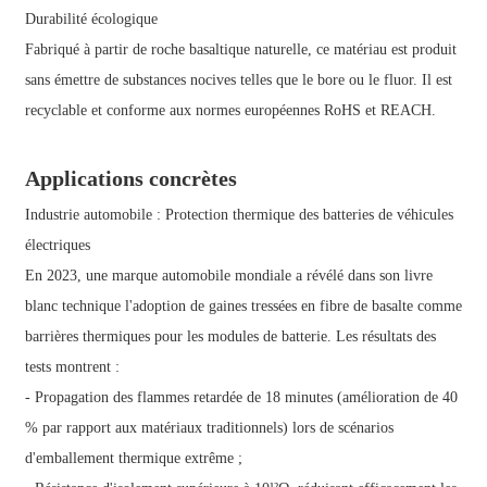
Durabilité écologique
Fabriqué à partir de roche basaltique naturelle, ce matériau est produit
sans émettre de substances nocives telles que le bore ou le fluor. Il est
recyclable et conforme aux normes européennes RoHS et REACH.
Applications concrètes
Industrie automobile : Protection thermique des batteries de véhicules
électriques
En 2023, une marque automobile mondiale a révélé dans son livre
blanc technique l'adoption de gaines tressées en fibre de basalte comme
barrières thermiques pour les modules de batterie. Les résultats des
tests montrent :
- Propagation des flammes retardée de 18 minutes (amélioration de 40
% par rapport aux matériaux traditionnels) lors de scénarios
d'emballement thermique extrême ;