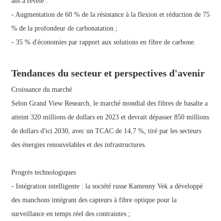
ans a révélé :
- Augmentation de 60 % de la résistance à la flexion et réduction de 75
% de la profondeur de carbonatation ;
- 35 % d'économies par rapport aux solutions en fibre de carbone.
Tendances du secteur et perspectives d'avenir
Croissance du marché
Selon Grand View Research, le marché mondial des fibres de basalte a
atteint 320 millions de dollars en 2023 et devrait dépasser 850 millions
de dollars d'ici 2030, avec un TCAC de 14,7 %, tiré par les secteurs
des énergies renouvelables et des infrastructures.
Progrès technologiques
- Intégration intelligente : la société russe Kamenny Vek a développé
des manchons intégrant des capteurs à fibre optique pour la
surveillance en temps réel des contraintes ;