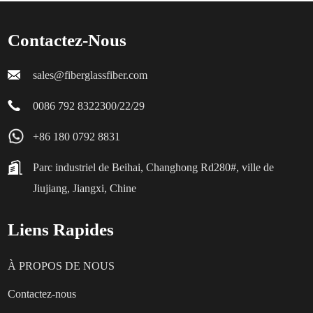
Contactez-Nous
sales@fiberglassfiber.com
0086 792 8322300/22/29
+86 180 0792 8831
Parc industriel de Beihai, Changhong Rd280#, ville de
Jiujiang, Jiangxi, Chine
Liens Rapides
À PROPOS DE NOUS
Contactez-nous