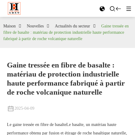
Maison
Nouvelles
Actualités du secteur
Gaine tressée en
fibre de basalte : matériau de protection industrielle haute performance
fabriqué à partir de roche volcanique naturelle
Gaine tressée en fibre de basalte :
matériau de protection industrielle
haute performance fabriqué à partir
de roche volcanique naturelle
2025-04-09
Le
gaine tressée en fibre de basalte
Le basalte, un matériau haute
performance obtenu par fusion et étirage de roche basaltique naturelle,