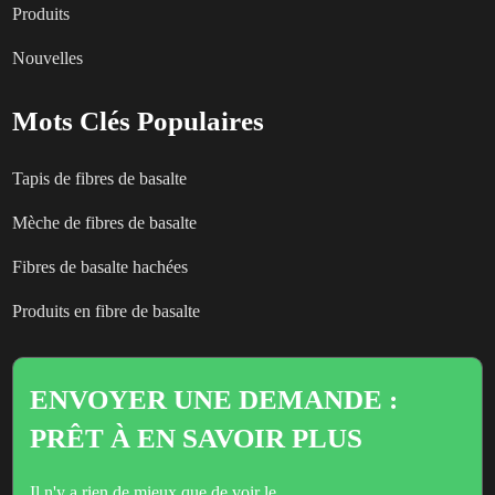
Produits
Nouvelles
Mots Clés Populaires
Tapis de fibres de basalte
Mèche de fibres de basalte
Fibres de basalte hachées
Produits en fibre de basalte
ENVOYER UNE DEMANDE :
PRÊT À EN SAVOIR PLUS
Il n'y a rien de mieux que de voir le