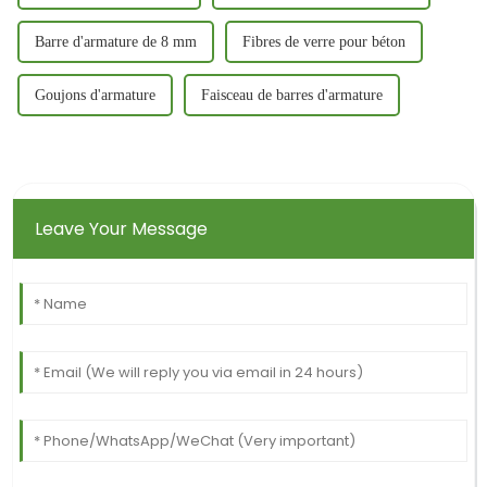
Barre d'armature de 8 mm
Fibres de verre pour béton
Goujons d'armature
Faisceau de barres d'armature
Leave Your Message