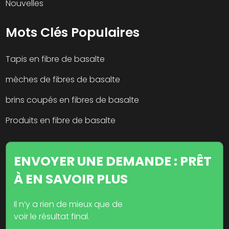
Nouvelles
Mots Clés Populaires
Tapis en fibre de basalte
mèches de fibres de basalte
brins coupés en fibres de basalte
Produits en fibre de basalte
ENVOYER UNE DEMANDE : PRÊT
À EN SAVOIR PLUS
Il n’y a rien de mieux que de
voir le résultat final.