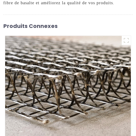
fibre de basalte et améliorez la qualité de vos produits.
Produits Connexes