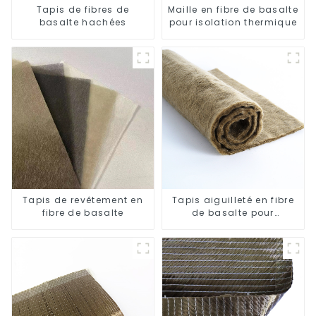
Tapis de fibres de
Maille en fibre de basalte
basalte hachées
pour isolation thermique
Tapis de revêtement en
Tapis aiguilleté en fibre
fibre de basalte
de basalte pour
l'isolation thermique