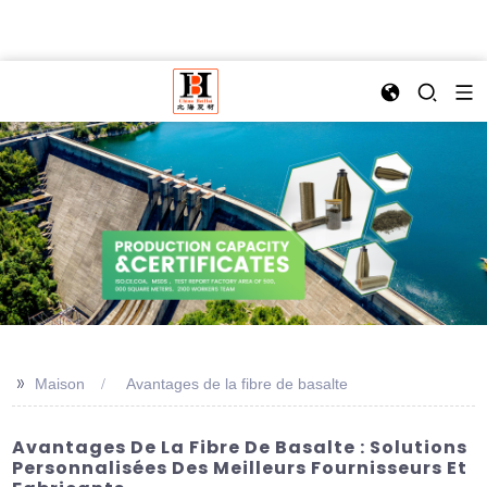
>>
Maison
Avantages de la fibre de basalte
Avantages De La Fibre De Basalte : Solutions
Personnalisées Des Meilleurs Fournisseurs Et