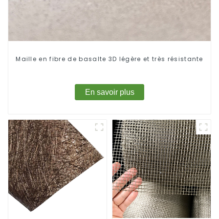
Maille en fibre de basalte 3D légère et très résistante
En savoir plus