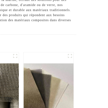
s de carbone, d'aramide ou de verre, nos
mique et durable aux matériaux traditionnels.
er des produits qui répondent aux besoins
sation des matériaux composites dans diverses