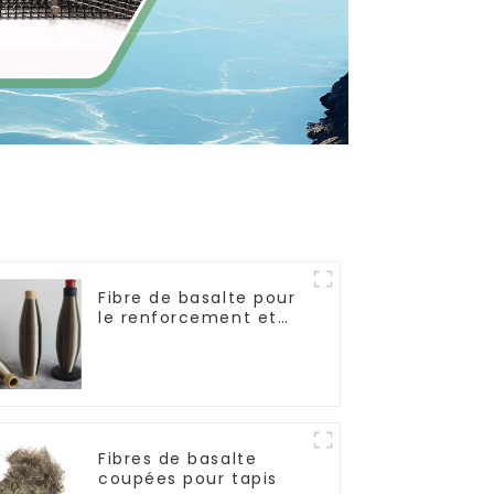
Fibre de basalte pour
le renforcement et
l'isolation
Fibres de basalte
coupées pour tapis