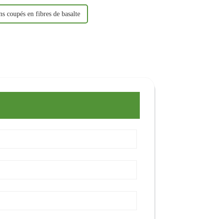
ns coupés en fibres de basalte