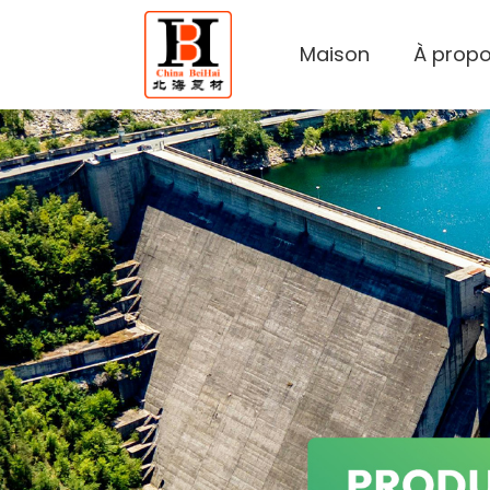
Maison
À propo