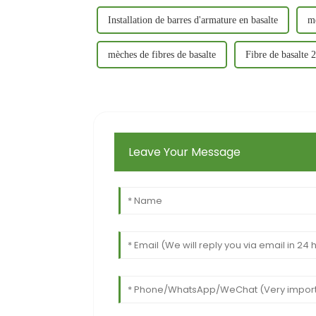
Installation de barres d'armature en basalte
mè
mèches de fibres de basalte
Fibre de basalte 
Leave Your Message