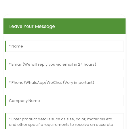
Leave Your Message