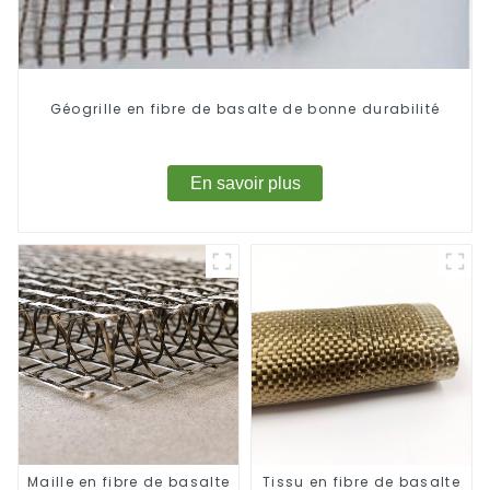
Géogrille en fibre de basalte de bonne durabilité
En savoir plus
Maille en fibre de basalte
Tissu en fibre de basalte