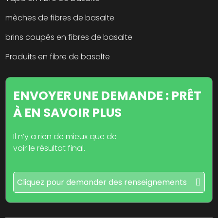
mèches de fibres de basalte
brins coupés en fibres de basalte
Produits en fibre de basalte
ENVOYER UNE DEMANDE : PRÊT
À EN SAVOIR PLUS
Il n’y a rien de mieux que de
voir le résultat final.
Cliquez pour demander des renseignements