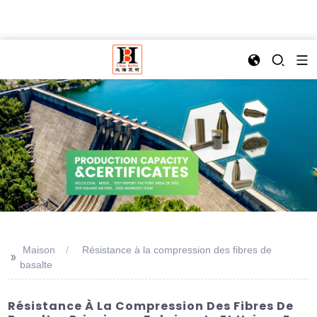
Maison
Résistance à la compression des fibres de
>>
basalte
Résistance À La Compression Des Fibres De