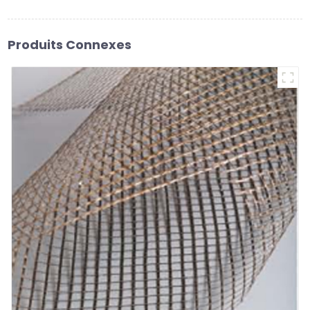
Produits Connexes