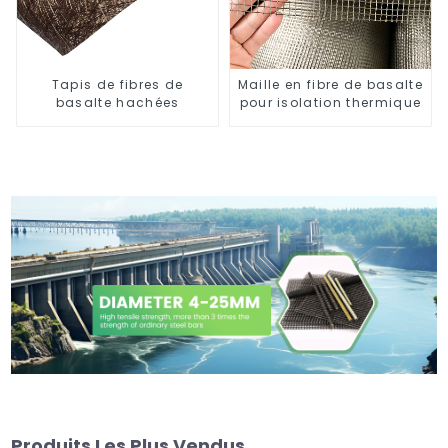
Tapis de fibres de
Maille en fibre de basalte
basalte hachées
pour isolation thermique
Produits Les Plus Vendus