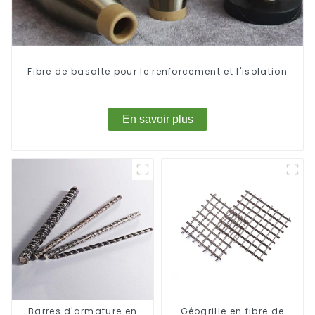
Fibre de basalte pour le renforcement et l'isolation
En savoir plus
Barres d'armature en
Géogrille en fibre de