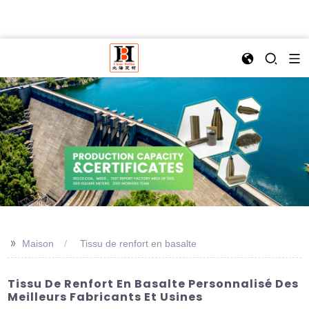
>>
Maison
Tissu de renfort en basalte
Tissu De Renfort En Basalte Personnalisé Des
Meilleurs Fabricants Et Usines