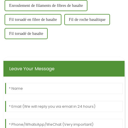
Enroulement de filaments de fibres de basalte
Fil torsadé en fibre de basalte
Fil de roche basaltique
Fil torsadé de basalte
Leave Your Message