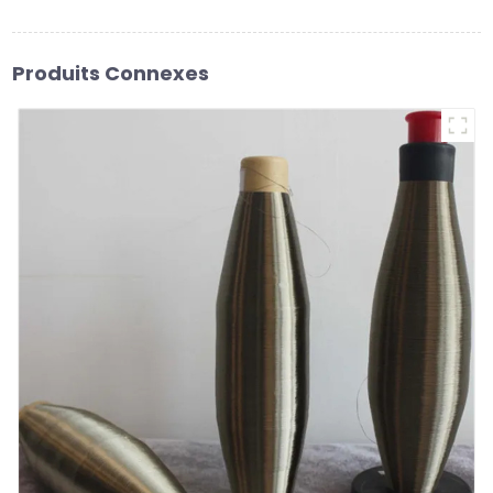
Produits Connexes