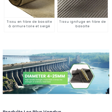
Tissu en fibre de basalte
Tissu ignifuge en fibre de
à armure toile et sergé
basalte
Produits Les Plus Vendus