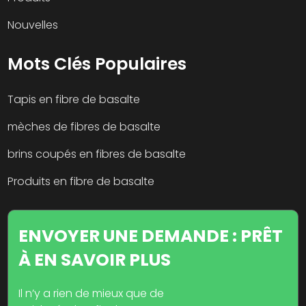
Nouvelles
Mots Clés Populaires
Tapis en fibre de basalte
mèches de fibres de basalte
brins coupés en fibres de basalte
Produits en fibre de basalte
ENVOYER UNE DEMANDE : PRÊT
À EN SAVOIR PLUS
Il n’y a rien de mieux que de