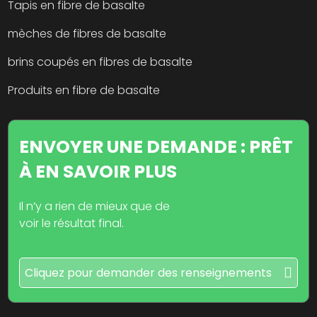
Tapis en fibre de basalte
mèches de fibres de basalte
brins coupés en fibres de basalte
Produits en fibre de basalte
ENVOYER UNE DEMANDE : PRÊT
À EN SAVOIR PLUS
Il n’y a rien de mieux que de
voir le résultat final.
Cliquez pour demander des renseignements