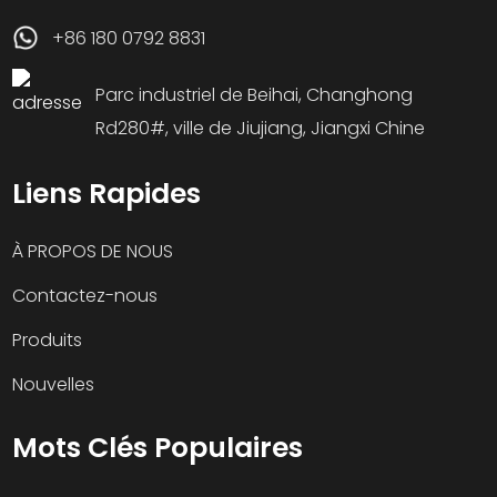
+86 180 0792 8831
Parc industriel de Beihai, Changhong
Rd280#, ville de Jiujiang, Jiangxi Chine
Liens Rapides
À PROPOS DE NOUS
Contactez-nous
Produits
Nouvelles
Mots Clés Populaires