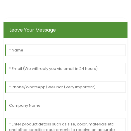
Leave Your Message