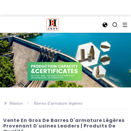
>>
Maison
Barres d'armature légères
Vente En Gros De Barres D'armature Légères
Provenant D'usines Leaders | Produits De