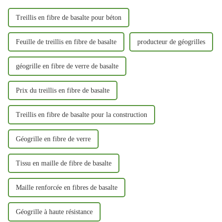
l'environnement et d'autres...
Treillis en fibre de basalte pour béton
Feuille de treillis en fibre de basalte
producteur de géogrilles
géogrille en fibre de verre de basalte
Prix ​​du treillis en fibre de basalte
Treillis en fibre de basalte pour la construction
Géogrille en fibre de verre
Tissu en maille de fibre de basalte
Maille renforcée en fibres de basalte
Géogrille à haute résistance