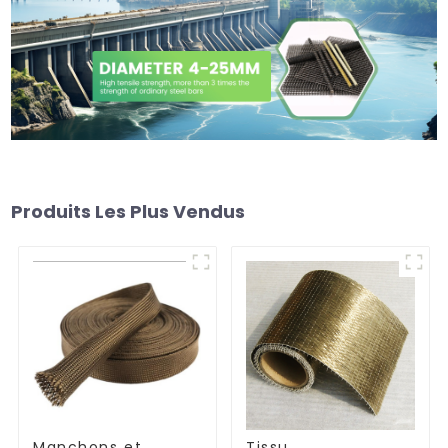
Produits Les Plus Vendus
Manchons et
Tissu