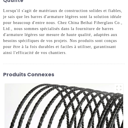
Qualité
Lorsqu'il s'agit de matériaux de construction solides et fiables,
je sais que les barres d'armature légères sont la solution idéale
pour beaucoup d'entre nous. Chez China Beihai Fiberglass Co.,
Ltd., nous sommes spécialisés dans la fourniture de barres
d'armature légères sur mesure de haute qualité, adaptées aux
besoins spécifiques de vos projets. Nos produits sont conçus
pour être à la fois durables et faciles à utiliser, garantissant
ainsi l'efficacité de vos chantiers.
Produits Connexes