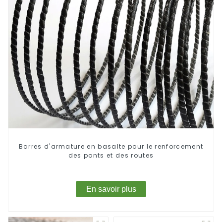
Barres d'armature en basalte pour le renforcement
des ponts et des routes
En savoir plus