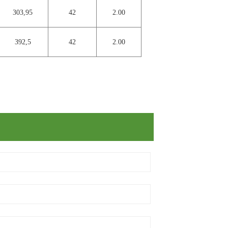
303,95
42
2.00
392,5
42
2.00