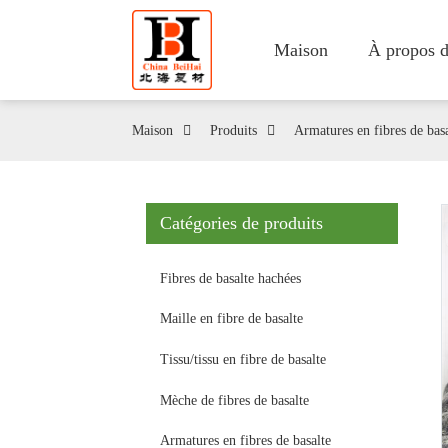
Maison
À propos d
Maison
Produits
Armatures en fibres de basa
Catégories de produits
Fibres de basalte hachées
Maille en fibre de basalte
Tissu/tissu en fibre de basalte
Mèche de fibres de basalte
Armatures en fibres de basalte