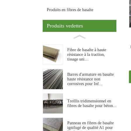
Produits en fibres de basalte
Produits vedettes
Fibre de basalte à haute
résistance à la traction,
tissage uni…
Barres d'armature en basalte
haute résistance non
corrosives pour Inf...
Treillis tridimensionnel en
fibres de basalte pour béton...
Panneau en fibres de basalte
ignifugé de qualité A1 pour