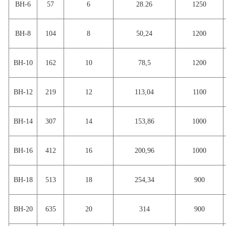
BH-6
57
6
28.26
1250
BH-8
104
8
50,24
1200
BH-10
162
10
78,5
1200
BH-12
219
12
113,04
1100
BH-14
307
14
153,86
1000
BH-16
412
16
200,96
1000
BH-18
513
18
254,34
900
BH-20
635
20
314
900