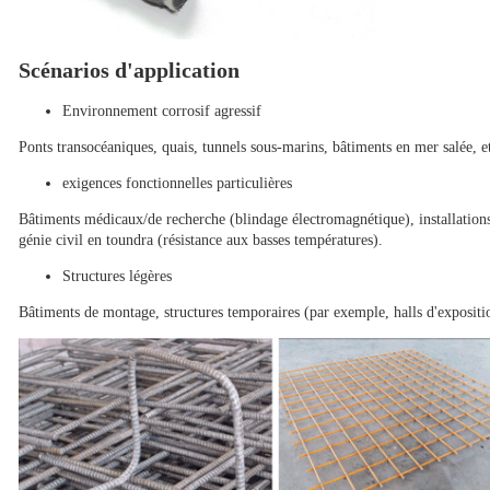
Scénarios d'application
Environnement corrosif agressif
Ponts transocéaniques, quais, tunnels sous-marins, bâtiments en mer salée, e
exigences fonctionnelles particulières
Bâtiments médicaux/de recherche (blindage électromagnétique), installations 
génie civil en toundra (résistance aux basses températures).
Structures légères
Bâtiments de montage, structures temporaires (par exemple, halls d'expositi