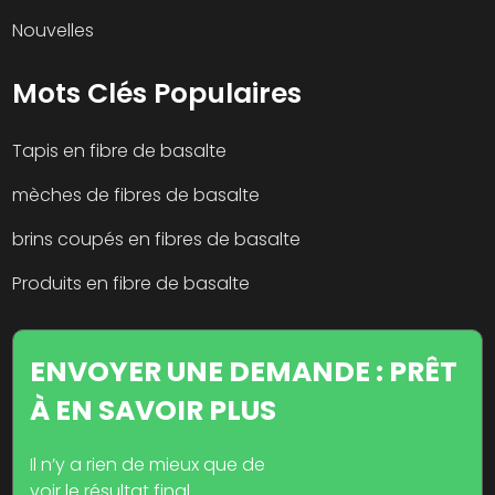
Nouvelles
Mots Clés Populaires
Tapis en fibre de basalte
mèches de fibres de basalte
brins coupés en fibres de basalte
Produits en fibre de basalte
ENVOYER UNE DEMANDE : PRÊT
À EN SAVOIR PLUS
Il n’y a rien de mieux que de
voir le résultat final.