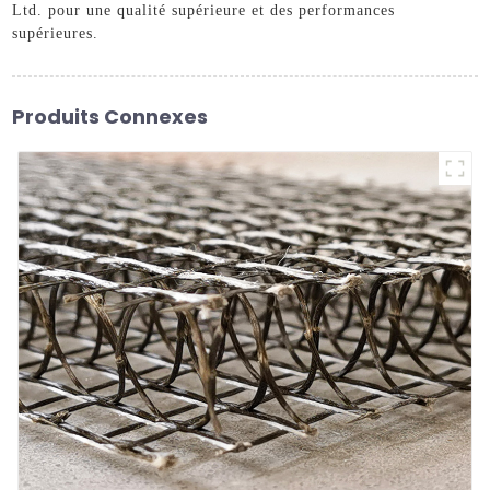
Ltd. pour une qualité supérieure et des performances
supérieures.
Produits Connexes