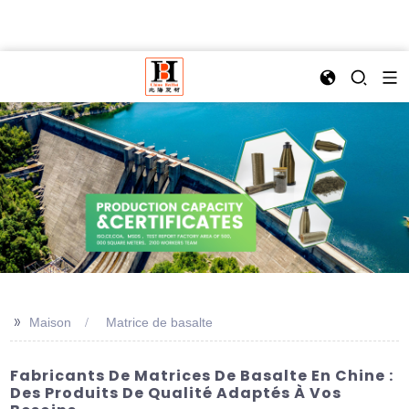
>>
Maison
Matrice de basalte
Fabricants De Matrices De Basalte En Chine :
Des Produits De Qualité Adaptés À Vos