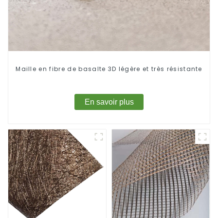
Maille en fibre de basalte 3D légère et très résistante
En savoir plus