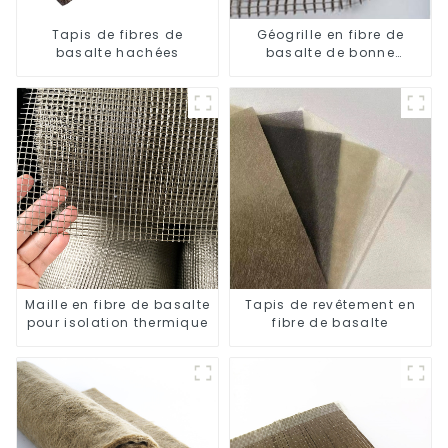
Tapis de fibres de
Géogrille en fibre de
basalte hachées
basalte de bonne
durabilité
Maille en fibre de basalte
Tapis de revêtement en
pour isolation thermique
fibre de basalte