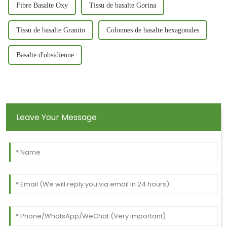
Fibre Basalte Oxy
Tissu de basalte Gorina
Tissu de basalte Granito
Colonnes de basalte hexagonales
Basalte d'obsidienne
Leave Your Message