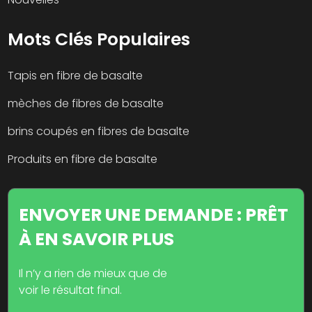
Mots Clés Populaires
Tapis en fibre de basalte
mèches de fibres de basalte
brins coupés en fibres de basalte
Produits en fibre de basalte
ENVOYER UNE DEMANDE : PRÊT
À EN SAVOIR PLUS
Il n’y a rien de mieux que de
voir le résultat final.