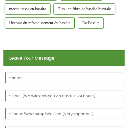
mèche tissée en basalte
Tissu en fibre de basalte biaxiale
Histoire du refroidissement du basalte
De Basalte
Leave Your Message