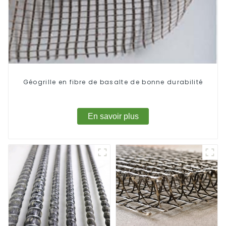
Géogrille en fibre de basalte de bonne durabilité
En savoir plus