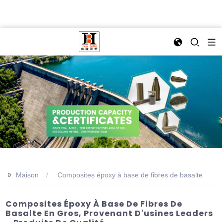
>>
Maison
Composites époxy à base de fibres de basalte
Composites Époxy À Base De Fibres De
Basalte En Gros, Provenant D'usines Leaders