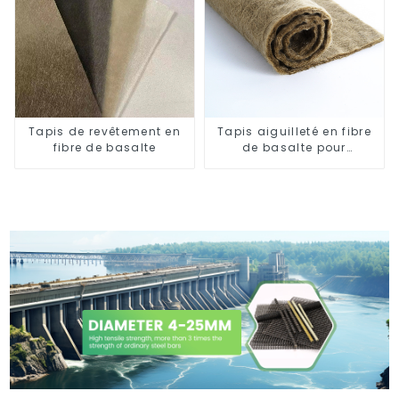
Tapis de revêtement en
Tapis aiguilleté en fibre
fibre de basalte
de basalte pour
l'isolation thermique