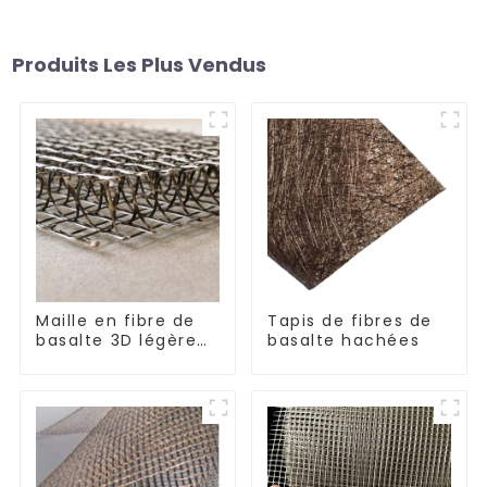
Produits Les Plus Vendus
Maille en fibre de
Tapis de fibres de
basalte 3D légère
basalte hachées
et très résistante