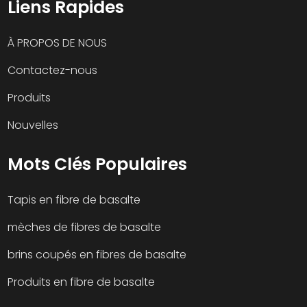
Liens Rapides
À PROPOS DE NOUS
Contactez-nous
Produits
Nouvelles
Mots Clés Populaires
Tapis en fibre de basalte
mèches de fibres de basalte
brins coupés en fibres de basalte
Produits en fibre de basalte