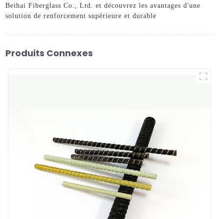
Beihai Fiberglass Co., Ltd. et découvrez les avantages d'une
solution de renforcement supérieure et durable
Produits Connexes