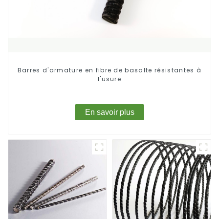
Barres d'armature en fibre de basalte résistantes à
l'usure
En savoir plus