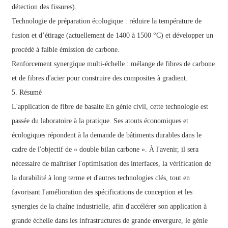
détection des fissures).
Technologie de préparation écologique : réduire la température de
fusion et d’étirage (actuellement de 1400 à 1500 °C) et développer un
procédé à faible émission de carbone.
Renforcement synergique multi-échelle : mélange de fibres de carbone
et de fibres d'acier pour construire des composites à gradient.
5. Résumé
L'application de
fibre de basalte
En génie civil, cette technologie est
passée du laboratoire à la pratique. Ses atouts économiques et
écologiques répondent à la demande de bâtiments durables dans le
cadre de l'objectif de « double bilan carbone ». À l'avenir, il sera
nécessaire de maîtriser l'optimisation des interfaces, la vérification de
la durabilité à long terme et d'autres technologies clés, tout en
favorisant l'amélioration des spécifications de conception et les
synergies de la chaîne industrielle, afin d'accélérer son application à
grande échelle dans les infrastructures de grande envergure, le génie