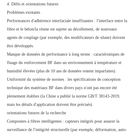
4. Défis et orientations futures
Problèmes existants
Performances d'adhérence interfaciale insuffisantes : l'interface entre la
fibre et le béton/la résine est sujette au décollement, de nouveaux
agents de couplage (par exemple, des modificateurs de silane) doivent
être développés.
Manque de données de performance à long terme : caractéristiques de
fluage du renforcement BF dans un environnement à température et
humidité élevées (plus de 10 ans de données restent imparfaites).
Uniformité du système de normes : les spécifications de conception
technique des matériaux BF dans divers pays n'ont pas encore été
pleinement établies (la Chine a publié la norme GB/T 38143-2019,
mais les détails d'application doivent être précisés).
orientations futures de la recherche
Composites à fibres intelligentes : capteurs intégrés pour assurer la
surveillance de l'intégrité structurelle (par exemple, déformation, auto-