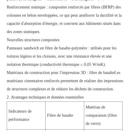
Renforcement sismique : composites renforcés par fibres (
BFRP
) des
colonnes en béton enveloppées, ce qui peut améliorer la ductilité et la
capacité d'absorption d'énergie, et convient aux bâtiments situés dans
des zones sismiques.
Nouvelles structures composites
Panneaux sandwich en fibre de basalte-polymère : utilisés pour les
toitures légères et les cloisons, avec une résistance élevée et une
isolation thermique (conductivité thermique ≤ 0,05 W/mK).
Matériaux de construction pour l'impression 3D :
fibre de basalte
Les
matériaux cimentaires renforcés permettent de réaliser des impressions
de structures complexes et de réduire les déchets de construction.
2. Avantages techniques et données essentielles
Matériau de
Indicateurs de
Fibre de basalte
comparaison (fibre
performance
de verre)