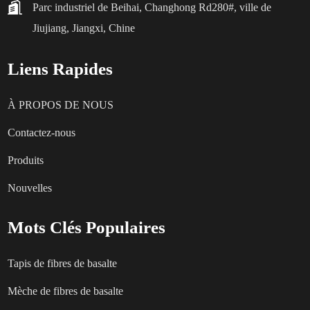
Parc industriel de Beihai, Changhong Rd280#, ville de
Jiujiang, Jiangxi, Chine
Liens Rapides
À PROPOS DE NOUS
Contactez-nous
Produits
Nouvelles
Mots Clés Populaires
Tapis de fibres de basalte
Mèche de fibres de basalte