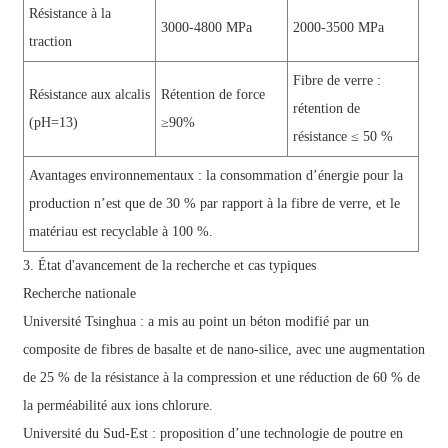
Résistance à la
3000-4800 MPa
2000-3500 MPa
traction
Fibre de verre :
Résistance aux alcalis
Rétention de force
rétention de
(pH=13)
≥90%
résistance ≤ 50 %
Avantages environnementaux : la consommation d’énergie pour la
production n’est que de 30 % par rapport à la fibre de verre, et le
matériau est recyclable à 100 %.
3. État d'avancement de la recherche et cas typiques
Recherche nationale
Université Tsinghua : a mis au point un béton modifié par un
composite de fibres de basalte et de nano-silice, avec une augmentation
de 25 % de la résistance à la compression et une réduction de 60 % de
la perméabilité aux ions chlorure.
Université du Sud-Est : proposition d’une technologie de poutre en