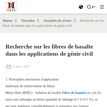
Maison
Nouvelles
Actualités du secteur
Recherche sur les
fibres de basalte dans les applications de génie civil
Recherche sur les fibres de basalte
dans les applications de génie civil
12 mars 2025
1. Principales instructions d'application
matériaux de renforcement du béton
Béton fibré (BFRC) : Solution de facilité
Fibre de basalte
Les s (6-24
mm) sont mélangés au béton (quantité de mélange 0,1 %-0,5 %), ce
qui peut améliorer considérablement la résistance aux fissures