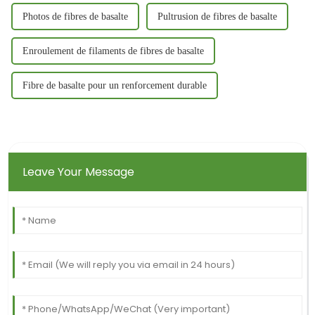
Photos de fibres de basalte
Pultrusion de fibres de basalte
Enroulement de filaments de fibres de basalte
Fibre de basalte pour un renforcement durable
Leave Your Message