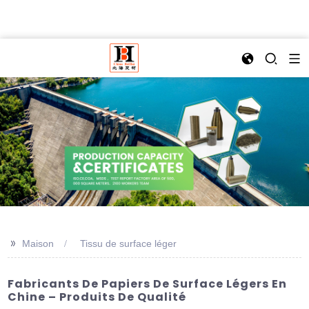
>>
Maison
Tissu de surface léger
Fabricants De Papiers De Surface Légers En
Chine – Produits De Qualité