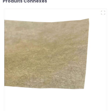
Produits Connexes