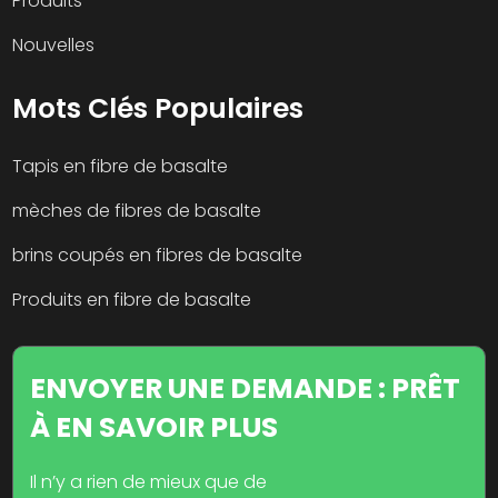
Produits
Nouvelles
Mots Clés Populaires
Tapis en fibre de basalte
mèches de fibres de basalte
brins coupés en fibres de basalte
Produits en fibre de basalte
ENVOYER UNE DEMANDE : PRÊT
À EN SAVOIR PLUS
Il n’y a rien de mieux que de