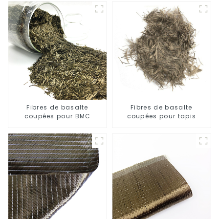
Fibres de basalte
Fibres de basalte
coupées pour BMC
coupées pour tapis