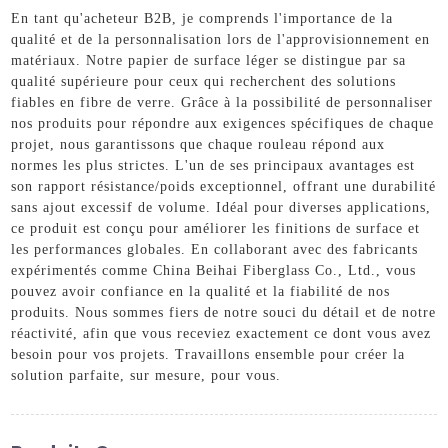
En tant qu'acheteur B2B, je comprends l'importance de la
qualité et de la personnalisation lors de l'approvisionnement en
matériaux. Notre papier de surface léger se distingue par sa
qualité supérieure pour ceux qui recherchent des solutions
fiables en fibre de verre. Grâce à la possibilité de personnaliser
nos produits pour répondre aux exigences spécifiques de chaque
projet, nous garantissons que chaque rouleau répond aux
normes les plus strictes. L'un de ses principaux avantages est
son rapport résistance/poids exceptionnel, offrant une durabilité
sans ajout excessif de volume. Idéal pour diverses applications,
ce produit est conçu pour améliorer les finitions de surface et
les performances globales. En collaborant avec des fabricants
expérimentés comme China Beihai Fiberglass Co., Ltd., vous
pouvez avoir confiance en la qualité et la fiabilité de nos
produits. Nous sommes fiers de notre souci du détail et de notre
réactivité, afin que vous receviez exactement ce dont vous avez
besoin pour vos projets. Travaillons ensemble pour créer la
solution parfaite, sur mesure, pour vous.