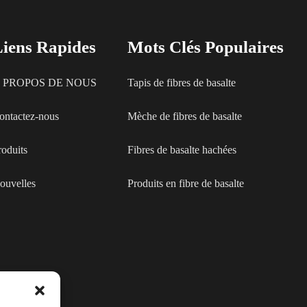
iens Rapides
Mots Clés Populaires
 PROPOS DE NOUS
Tapis de fibres de basalte
ontactez-nous
Mèche de fibres de basalte
roduits
Fibres de basalte hachées
ouvelles
Produits en fibre de basalte