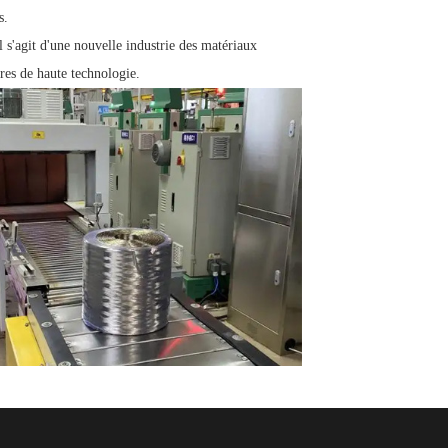
s.
l s'agit d'une nouvelle industrie des matériaux
res de haute technologie.