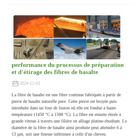
performance du processus de préparation
et d'étirage des fibres de basalte
2024-12-03
La fibre de basalte est une fibre continue fabriquée à partir de
pierre de basalte naturelle pure. Cette pierre est broyée puis
introduite dans un four de fusion où elle est fondue à haute
température (1450 °C à 1500 °C). La fibre est ensuite étirée à
grande vitesse à travers une filière en alliage platine-rhodium. Le
diamètre de la fibre de basalte ainsi produite peut atteindre 6 à
13 µm, soit une finesse inférieure à celle d'un cheveu.