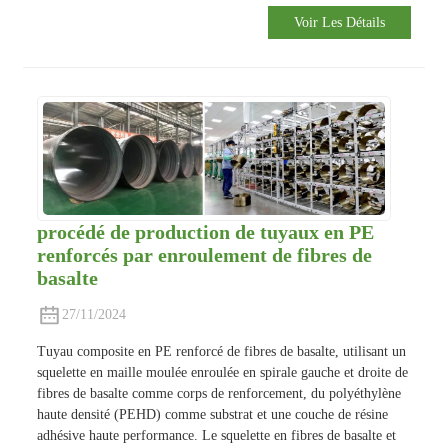
Voir Les Détails
procédé de production de tuyaux en PE
renforcés par enroulement de fibres de
basalte
27/11/2024
Tuyau composite en PE renforcé de fibres de basalte, utilisant un
squelette en maille moulée enroulée en spirale gauche et droite de
fibres de basalte comme corps de renforcement, du polyéthylène
haute densité (PEHD) comme substrat et une couche de résine
adhésive haute performance. Le squelette en fibres de basalte et