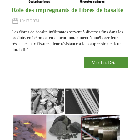
Rôle des imprégnants de fibres de basalte
19/12/2024
Les fibres de basalte infiltrantes servent à diverses fins dans les
produits en béton ou en ciment, notamment à améliorer leur
résistance aux fissures, leur résistance à la compression et leur
durabilité.
Voir Les Détails