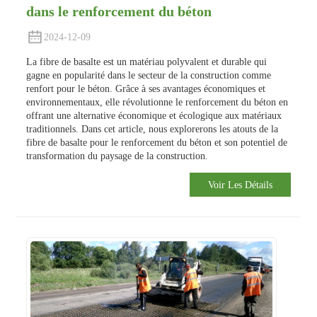
dans le renforcement du béton
2024-12-09
La fibre de basalte est un matériau polyvalent et durable qui
gagne en popularité dans le secteur de la construction comme
renfort pour le béton. Grâce à ses avantages économiques et
environnementaux, elle révolutionne le renforcement du béton en
offrant une alternative économique et écologique aux matériaux
traditionnels. Dans cet article, nous explorerons les atouts de la
fibre de basalte pour le renforcement du béton et son potentiel de
transformation du paysage de la construction.
Voir Les Détails