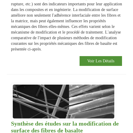
rupture, etc.) sont des indicateurs importants pour leur application
dans les composites et en ingénierie. La modification de surface
améliore non seulement l'adhérence interfaciale entre les fibres et
la matrice, mais peut également influencer les propriétés
mécaniques des fibres elles-mêmes. Ces effets varient selon le
mécanisme de modification et le procédé de traitement. L'analyse
comparative de l'impact de plusieurs méthodes de modification
courantes sur les propriétés mécaniques des fibres de basalte est
présentée ci-après.
Voir Les Détails
Synthèse des études sur la modification de
surface des fibres de basalte