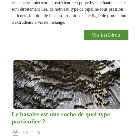
les couches intérieure et extérieure en polyéthylène haute densité
sont étroitement liés, ce nouveau type de pipeline sous pression
anticorrosion double face est produit par une ligne de production
d'extrudeuse à vis de mélange.
Voir Les Détails
Le basalte est une roche de quel type
particulier ?
2024-11-26