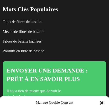
Mots Clés Populaires
Tapis de fibres de basalte
Mèche de fibres de basalte
Fibres de basalte hachées
Produits en fibre de basalte
ENVOYER UNE DEMANDE :
PRÊT À EN SAVOIR PLUS
Il n'y a rien de mieux que de voir le
résultat final.
Manage Cookie Consent