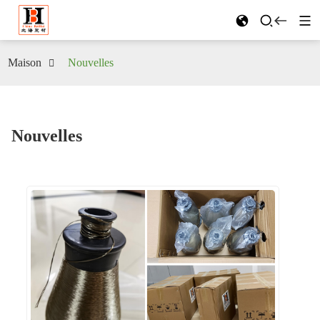
Maison
Nouvelles
Nouvelles