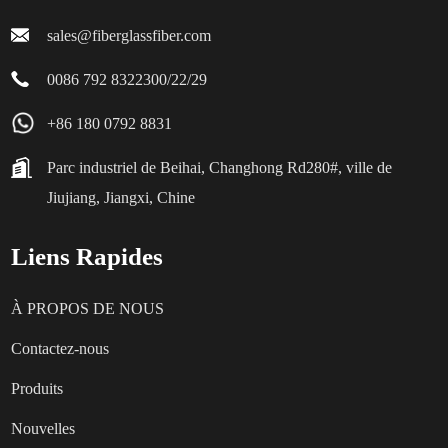
sales@fiberglassfiber.com
0086 792 8322300/22/29
+86 180 0792 8831
Parc industriel de Beihai, Changhong Rd280#, ville de
Jiujiang, Jiangxi, Chine
Liens Rapides
À PROPOS DE NOUS
Contactez-nous
Produits
Nouvelles