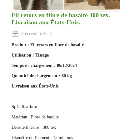
Fil retors en fibre de basalte 300 tex.
Livraison aux États-Unis.
31 décembre 2024
Produit : Fil retors en fibre de basalte
Utilisation : Tissage
Temps de chargement : 06/12/2024
Quantité de chargement : 60 kg
Livraison aux États-Unis
Spécification:
Matériau : Fibre de basalte
Densité linéaire : 300 tex
Diamètre du filament : 13 microns