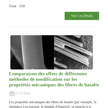
Twist : Z50
Voir Les Détails
Comparaison des effets de différentes
méthodes de modification sur les
propriétés mécaniques des fibres de basalte
27/12/2024
Les propriétés mécaniques des fibres de basalte (par exemple, la
résistance à la traction, le module d'élasticité, la ténacité à la