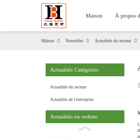
Maison
À propos d
Maison
Nouvelles
Actualités du secteur
Actualités Catégories
Actualités du secteur
Actualités de l'entreprise
M
Actualités en vedette
L
d
n