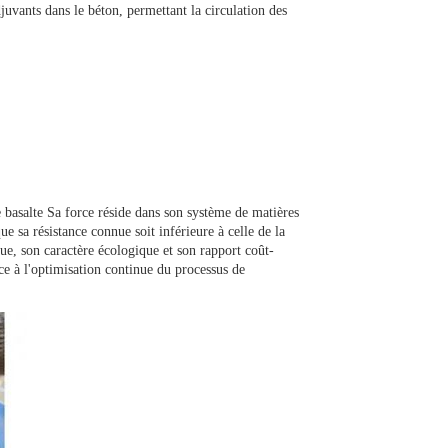
juvants dans le béton, permettant la circulation des
 basalte
Sa force réside dans son système de matières
e sa résistance connue soit inférieure à celle de la
que, son caractère écologique et son rapport coût-
âce à l'optimisation continue du processus de