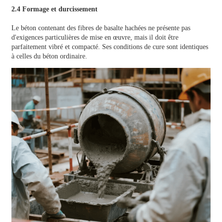
2.4 Formage et durcissement
Le béton contenant des fibres de basalte hachées ne présente pas
d'exigences particulières de mise en œuvre, mais il doit être
parfaitement vibré et compacté. Ses conditions de cure sont identiques
à celles du béton ordinaire.