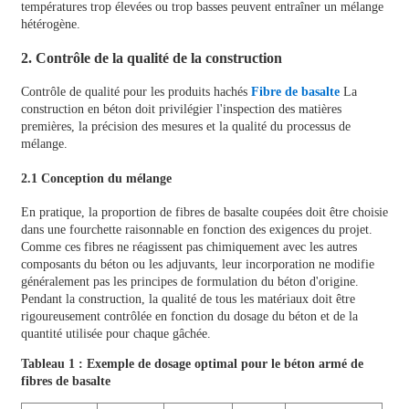
températures trop élevées ou trop basses peuvent entraîner un mélange
hétérogène.
2. Contrôle de la qualité de la construction
Contrôle de qualité pour les produits hachés
Fibre de basalte
La
construction en béton doit privilégier l'inspection des matières
premières, la précision des mesures et la qualité du processus de
mélange.
2.1 Conception du mélange
En pratique, la proportion de fibres de basalte coupées doit être choisie
dans une fourchette raisonnable en fonction des exigences du projet.
Comme ces fibres ne réagissent pas chimiquement avec les autres
composants du béton ou les adjuvants, leur incorporation ne modifie
généralement pas les principes de formulation du béton d'origine.
Pendant la construction, la qualité de tous les matériaux doit être
rigoureusement contrôlée en fonction du dosage du béton et de la
quantité utilisée pour chaque gâchée.
Tableau 1 : Exemple de dosage optimal pour le béton armé de
fibres de basalte