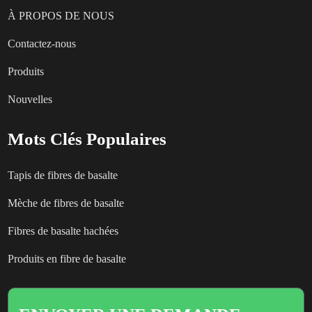
À PROPOS DE NOUS
Contactez-nous
Produits
Nouvelles
Mots Clés Populaires
Tapis de fibres de basalte
Mèche de fibres de basalte
Fibres de basalte hachées
Produits en fibre de basalte