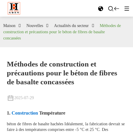
Maison
Nouvelles
Actualités du secteur
Méthodes de
construction et précautions pour le béton de fibres de basalte
concassées
Méthodes de construction et
précautions pour le béton de fibres
de basalte concassées
2025-07-29
1.
Construction
Température
béton de fibres de basalte hachées
Idéalement, la fabrication devrait se
faire à des températures comprises entre -5 °C et 25 °C. Des